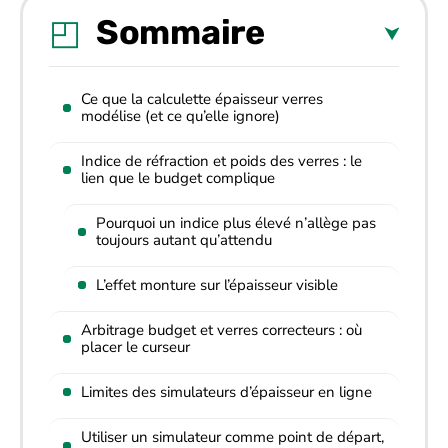
Sommaire
Ce que la calculette épaisseur verres
modélise (et ce qu’elle ignore)
Indice de réfraction et poids des verres : le
lien que le budget complique
Pourquoi un indice plus élevé n’allège pas
toujours autant qu’attendu
L’effet monture sur l’épaisseur visible
Arbitrage budget et verres correcteurs : où
placer le curseur
Limites des simulateurs d’épaisseur en ligne
Utiliser un simulateur comme point de départ,