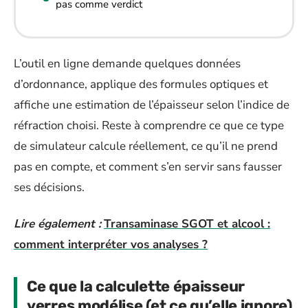
pas comme verdict
L’outil en ligne demande quelques données
d’ordonnance, applique des formules optiques et
affiche une estimation de l’épaisseur selon l’indice de
réfraction choisi. Reste à comprendre ce que ce type
de simulateur calcule réellement, ce qu’il ne prend
pas en compte, et comment s’en servir sans fausser
ses décisions.
Lire également :
Transaminase SGOT et alcool :
comment interpréter vos analyses ?
Ce que la calculette épaisseur
verres modélise (et ce qu’elle ignore)