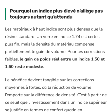
Pourquoi un indice plus élevé n’allège pas
toujours autant qu’attendu
Les matériaux à haut indice sont plus denses que la
résine standard. Un verre en indice 1.74 est certes
plus fin, mais la densité du matériau compense
partiellement le gain de volume. Pour les corrections
faibles,
le gain de poids réel entre un indice 1.50 et
1.60 reste modeste
.
Le bénéfice devient tangible sur les corrections
moyennes à fortes, où la réduction de volume
l’emporte sur la différence de densité. C’est à partir de
ce seuil que l’investissement dans un indice supérieur
se justifie en termes de confort quotidien.