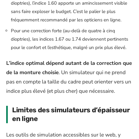
dioptries), l’indice 1.60 apporte un amincissement visible
sans faire exploser le budget. C’est le palier le plus
fréquemment recommandé par les opticiens en ligne.
Pour une correction forte (au-delà de quatre à cinq
dioptries), les indices 1.67 ou 1.74 deviennent pertinents
pour le confort et l’esthétique, malgré un prix plus élevé.
L’indice optimal dépend autant de la correction que
de la monture choisie
. Un simulateur qui ne prend
pas en compte la taille du cadre peut orienter vers un
indice plus élevé (et plus cher) que nécessaire.
Limites des simulateurs d’épaisseur
en ligne
Les outils de simulation accessibles sur le web, y