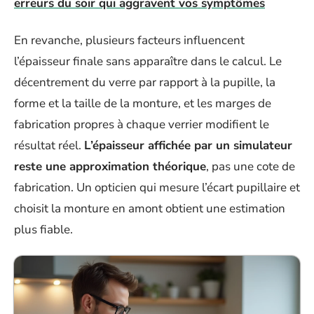
erreurs du soir qui aggravent vos symptômes
En revanche, plusieurs facteurs influencent
l’épaisseur finale sans apparaître dans le calcul. Le
décentrement du verre par rapport à la pupille, la
forme et la taille de la monture, et les marges de
fabrication propres à chaque verrier modifient le
résultat réel.
L’épaisseur affichée par un simulateur
reste une approximation théorique
, pas une cote de
fabrication. Un opticien qui mesure l’écart pupillaire et
choisit la monture en amont obtient une estimation
plus fiable.