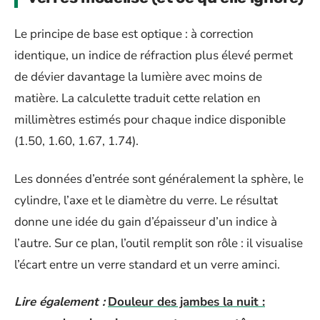
Le principe de base est optique : à correction
identique, un indice de réfraction plus élevé permet
de dévier davantage la lumière avec moins de
matière. La calculette traduit cette relation en
millimètres estimés pour chaque indice disponible
(1.50, 1.60, 1.67, 1.74).
Les données d’entrée sont généralement la sphère, le
cylindre, l’axe et le diamètre du verre. Le résultat
donne une idée du gain d’épaisseur d’un indice à
l’autre. Sur ce plan, l’outil remplit son rôle : il visualise
l’écart entre un verre standard et un verre aminci.
Lire également :
Douleur des jambes la nuit :