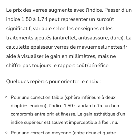
Le prix des verres augmente avec l’indice. Passer d’un
indice 1.50 à 1.74 peut représenter un surcoût
significatif, variable selon les enseignes et les
traitements ajoutés (antireflet, antisalissure, durci). La
calculette épaisseur verres de mavuemeslunettes.fr
aide à visualiser le gain en millimètres, mais ne
chiffre pas toujours le rapport coût/bénéfice.
Quelques repères pour orienter le choix :
Pour une correction faible (sphère inférieure à deux
dioptries environ), l’indice 1.50 standard offre un bon
compromis entre prix et finesse. Le gain esthétique d’un
indice supérieur est souvent imperceptible à l’oeil nu.
Pour une correction moyenne (entre deux et quatre