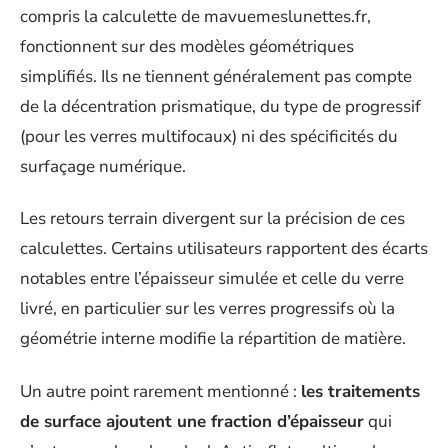
compris la calculette de mavuemeslunettes.fr,
fonctionnent sur des modèles géométriques
simplifiés. Ils ne tiennent généralement pas compte
de la décentration prismatique, du type de progressif
(pour les verres multifocaux) ni des spécificités du
surfaçage numérique.
Les retours terrain divergent sur la précision de ces
calculettes. Certains utilisateurs rapportent des écarts
notables entre l’épaisseur simulée et celle du verre
livré, en particulier sur les verres progressifs où la
géométrie interne modifie la répartition de matière.
Un autre point rarement mentionné :
les traitements
de surface ajoutent une fraction d’épaisseur
qui