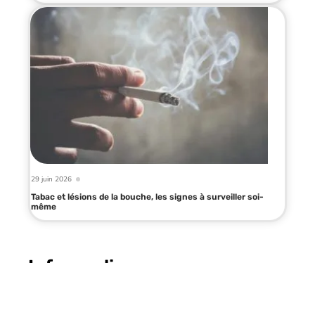
29 juin 2026
Tabac et lésions de la bouche, les signes à surveiller soi-
même
Infos en live
6 août 2026