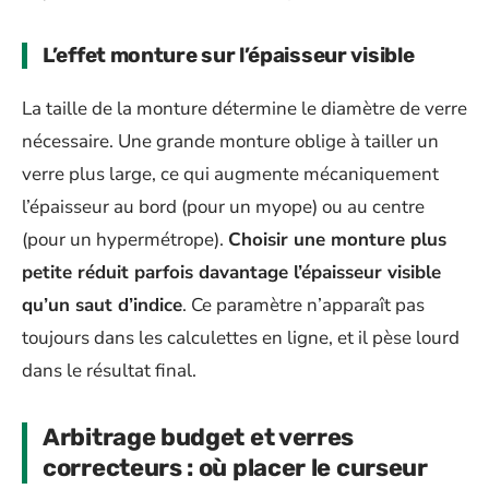
L’effet monture sur l’épaisseur visible
La taille de la monture détermine le diamètre de verre
nécessaire. Une grande monture oblige à tailler un
verre plus large, ce qui augmente mécaniquement
l’épaisseur au bord (pour un myope) ou au centre
(pour un hypermétrope).
Choisir une monture plus
petite réduit parfois davantage l’épaisseur visible
qu’un saut d’indice
. Ce paramètre n’apparaît pas
toujours dans les calculettes en ligne, et il pèse lourd
dans le résultat final.
Arbitrage budget et verres
correcteurs : où placer le curseur