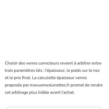
Choisir des verres correcteurs revient à arbitrer entre
trois paramètres liés : l’épaisseur, le poids sur le nez
et le prix final. La calculette épaisseur verres
proposée par mavuemeslunettes.fr promet de rendre
cet arbitrage plus lisible avant l’achat.