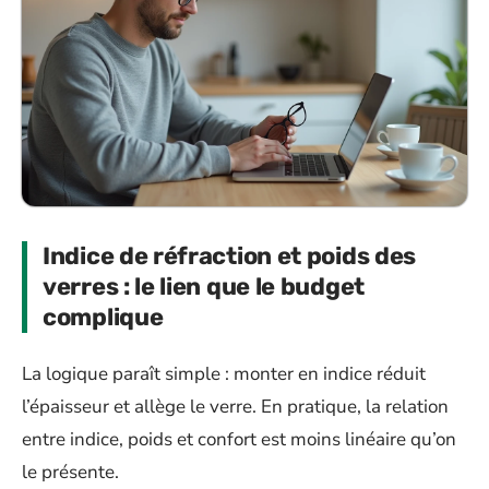
Indice de réfraction et poids des
verres : le lien que le budget
complique
La logique paraît simple : monter en indice réduit
l’épaisseur et allège le verre. En pratique, la relation
entre indice, poids et confort est moins linéaire qu’on
le présente.