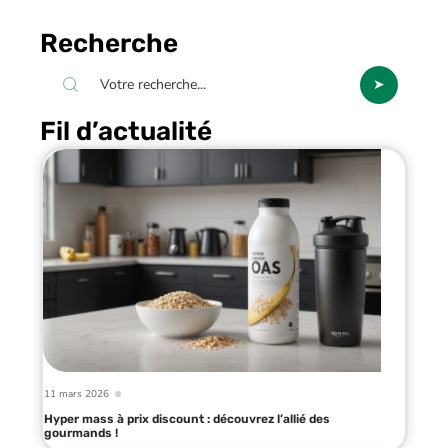
Recherche
Fil d’actualité
11 mars 2026
Hyper mass à prix discount : découvrez l’allié des
gourmands !