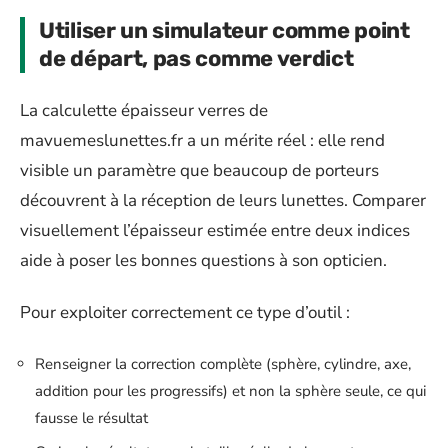
Utiliser un simulateur comme point
de départ, pas comme verdict
La calculette épaisseur verres de
mavuemeslunettes.fr a un mérite réel : elle rend
visible un paramètre que beaucoup de porteurs
découvrent à la réception de leurs lunettes. Comparer
visuellement l’épaisseur estimée entre deux indices
aide à poser les bonnes questions à son opticien.
Pour exploiter correctement ce type d’outil :
Renseigner la correction complète (sphère, cylindre, axe,
addition pour les progressifs) et non la sphère seule, ce qui
fausse le résultat