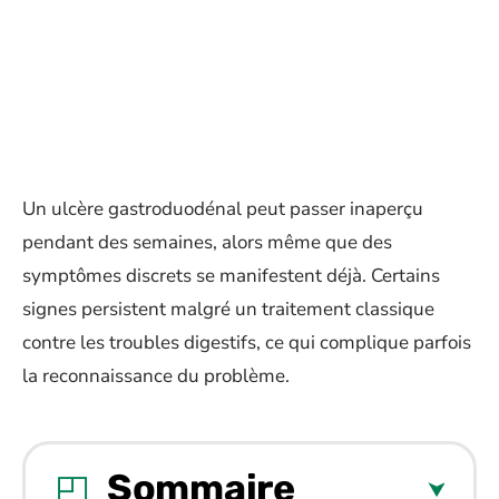
Un ulcère gastroduodénal peut passer inaperçu
pendant des semaines, alors même que des
symptômes discrets se manifestent déjà. Certains
signes persistent malgré un traitement classique
contre les troubles digestifs, ce qui complique parfois
la reconnaissance du problème.
Sommaire