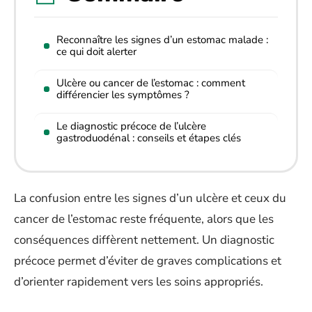
Reconnaître les signes d’un estomac malade :
ce qui doit alerter
Ulcère ou cancer de l’estomac : comment
différencier les symptômes ?
Le diagnostic précoce de l’ulcère
gastroduodénal : conseils et étapes clés
La confusion entre les signes d’un ulcère et ceux du
cancer de l’estomac reste fréquente, alors que les
conséquences diffèrent nettement. Un diagnostic
précoce permet d’éviter de graves complications et
d’orienter rapidement vers les soins appropriés.