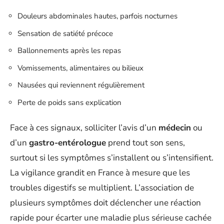
Douleurs abdominales hautes, parfois nocturnes
Sensation de satiété précoce
Ballonnements après les repas
Vomissements, alimentaires ou bilieux
Nausées qui reviennent régulièrement
Perte de poids sans explication
Face à ces signaux, solliciter l’avis d’un
médecin
ou
d’un
gastro-entérologue
prend tout son sens,
surtout si les symptômes s’installent ou s’intensifient.
La vigilance grandit en France à mesure que les
troubles digestifs se multiplient. L’association de
plusieurs symptômes doit déclencher une réaction
rapide pour écarter une maladie plus sérieuse cachée