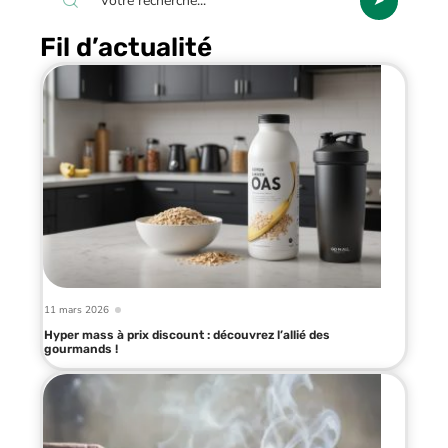
Fil d’actualité
11 mars 2026
Hyper mass à prix discount : découvrez l’allié des
gourmands !