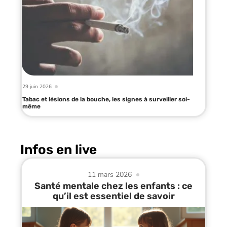
29 juin 2026
Tabac et lésions de la bouche, les signes à surveiller soi-
même
Infos en live
11 mars 2026
Santé mentale chez les enfants : ce
qu’il est essentiel de savoir