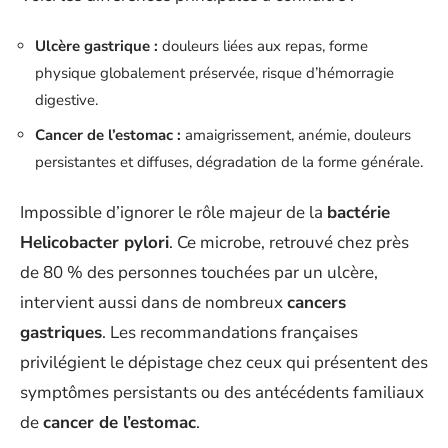
Ulcère gastrique :
douleurs liées aux repas, forme
physique globalement préservée, risque d’hémorragie
digestive.
Cancer de l’estomac :
amaigrissement, anémie, douleurs
persistantes et diffuses, dégradation de la forme générale.
Impossible d’ignorer le rôle majeur de la
bactérie
Helicobacter pylori
. Ce microbe, retrouvé chez près
de 80 % des personnes touchées par un ulcère,
intervient aussi dans de nombreux
cancers
gastriques
. Les recommandations françaises
privilégient le dépistage chez ceux qui présentent des
symptômes persistants ou des antécédents familiaux
de
cancer de l’estomac
.