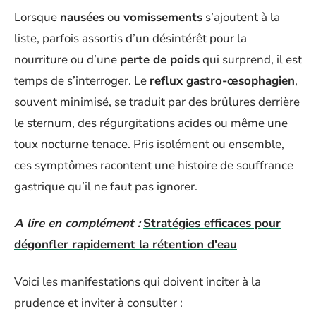
Lorsque
nausées
ou
vomissements
s’ajoutent à la
liste, parfois assortis d’un désintérêt pour la
nourriture ou d’une
perte de poids
qui surprend, il est
temps de s’interroger. Le
reflux gastro-œsophagien
,
souvent minimisé, se traduit par des brûlures derrière
le sternum, des régurgitations acides ou même une
toux nocturne tenace. Pris isolément ou ensemble,
ces symptômes racontent une histoire de souffrance
gastrique qu’il ne faut pas ignorer.
A lire en complément :
Stratégies efficaces pour
dégonfler rapidement la rétention d'eau
Voici les manifestations qui doivent inciter à la
prudence et inviter à consulter :