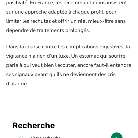
positivité. En France, les recommandations insistent
sur une approche adaptée à chaque profil, pour
limiter les rechutes et offrir un réel mieux-être sans
dépendre de traitements prolongés.
Dans la course contre les complications digestives, la
vigilance n’a rien d’un luxe. Un estomac qui souffre
parle à qui veut bien l’écouter, encore faut-il entendre
ses signaux avant qu’ils ne deviennent des cris
d’alarme.
Recherche