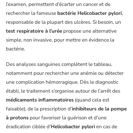
l’examen, permettent d’écarter un cancer et de
rechercher la fameuse
bactérie Helicobacter pylori
,
responsable de la plupart des ulcères. Si besoin, un
test respiratoire à l’urée
propose une alternative
simple, non invasive, pour mettre en évidence la
bactérie.
Des analyses sanguines complètent le tableau,
notamment pour rechercher une anémie ou détecter
une complication hémorragique. Dès le diagnostic
établi, le traitement s’organise autour de l’arrêt des
médicaments inflammatoires
(quand cela est
faisable), de la prescription d’
inhibiteurs de la pompe
à protons
pour favoriser la guérison et d’une
éradication ciblée d’
Helicobacter pylori
en cas de