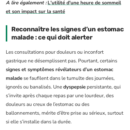
A lire également :
L'utilité d'une heure de sommeil
et son impact sur la santé
Reconnaître les signes d’un estomac
malade : ce qui doit alerter
Les consultations pour douleurs ou inconfort
gastrique ne désemplissent pas. Pourtant, certains
signes et symptômes révélateurs d’un estomac
malade
se faufilent dans le tumulte des journées,
ignorés ou banalisés. Une
dyspepsie
persistante, qui
s’invite après chaque repas par une lourdeur, des
douleurs au creux de l’estomac ou des
ballonnements, mérite d’être prise au sérieux, surtout
si elle s’installe dans la durée.