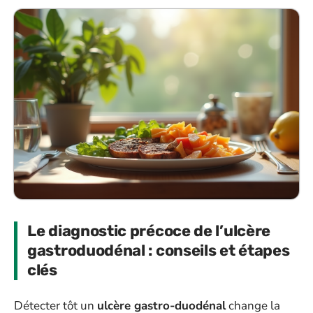
Le diagnostic précoce de l’ulcère
gastroduodénal : conseils et étapes
clés
Détecter tôt un
ulcère gastro-duodénal
change la