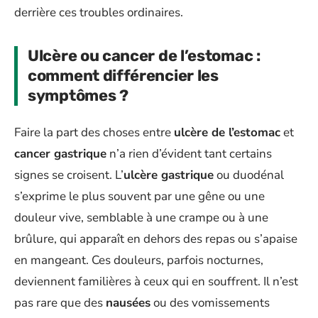
derrière ces troubles ordinaires.
Ulcère ou cancer de l’estomac :
comment différencier les
symptômes ?
Faire la part des choses entre
ulcère de l’estomac
et
cancer gastrique
n’a rien d’évident tant certains
signes se croisent. L’
ulcère gastrique
ou duodénal
s’exprime le plus souvent par une gêne ou une
douleur vive, semblable à une crampe ou à une
brûlure, qui apparaît en dehors des repas ou s’apaise
en mangeant. Ces douleurs, parfois nocturnes,
deviennent familières à ceux qui en souffrent. Il n’est
pas rare que des
nausées
ou des vomissements