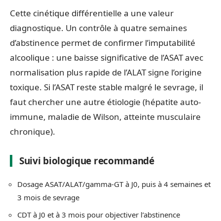
Cette cinétique différentielle a une valeur
diagnostique. Un contrôle à quatre semaines
d’abstinence permet de confirmer l’imputabilité
alcoolique : une baisse significative de l’ASAT avec
normalisation plus rapide de l’ALAT signe l’origine
toxique. Si l’ASAT reste stable malgré le sevrage, il
faut chercher une autre étiologie (hépatite auto-
immune, maladie de Wilson, atteinte musculaire
chronique).
Suivi biologique recommandé
Dosage ASAT/ALAT/gamma-GT à J0, puis à 4 semaines et
3 mois de sevrage
CDT à J0 et à 3 mois pour objectiver l’abstinence