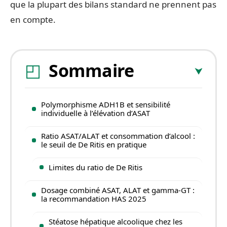
que la plupart des bilans standard ne prennent pas
en compte.
Sommaire
Polymorphisme ADH1B et sensibilité
individuelle à l’élévation d’ASAT
Ratio ASAT/ALAT et consommation d’alcool :
le seuil de De Ritis en pratique
Limites du ratio de De Ritis
Dosage combiné ASAT, ALAT et gamma-GT :
la recommandation HAS 2025
Stéatose hépatique alcoolique chez les