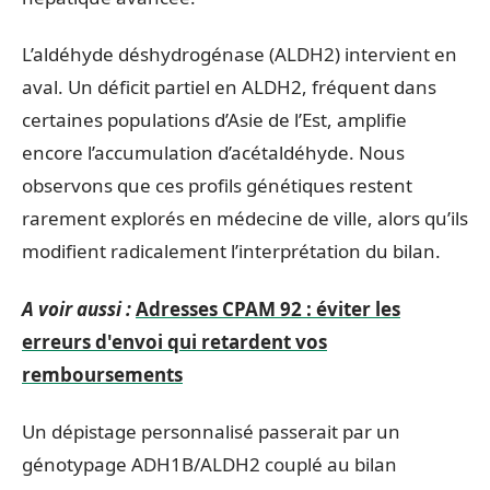
L’aldéhyde déshydrogénase (ALDH2) intervient en
aval. Un déficit partiel en ALDH2, fréquent dans
certaines populations d’Asie de l’Est, amplifie
encore l’accumulation d’acétaldéhyde. Nous
observons que ces profils génétiques restent
rarement explorés en médecine de ville, alors qu’ils
modifient radicalement l’interprétation du bilan.
A voir aussi :
Adresses CPAM 92 : éviter les
erreurs d'envoi qui retardent vos
remboursements
Un dépistage personnalisé passerait par un
génotypage ADH1B/ALDH2 couplé au bilan