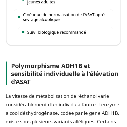
jeunes adultes
Cinétique de normalisation de l’ASAT après
sevrage alcoolique
Suivi biologique recommandé
Polymorphisme ADH1B et
sensibilité individuelle à l’élévation
d’ASAT
La vitesse de métabolisation de l’éthanol varie
considérablement d’un individu à l’autre. L’enzyme
alcool déshydrogénase, codée par le gène ADH1B,
existe sous plusieurs variants alléliques. Certains