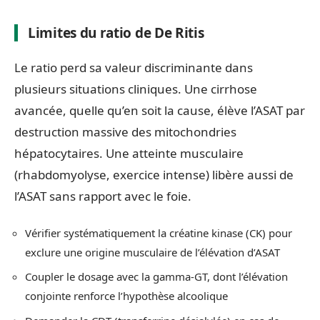
Limites du ratio de De Ritis
Le ratio perd sa valeur discriminante dans
plusieurs situations cliniques. Une cirrhose
avancée, quelle qu’en soit la cause, élève l’ASAT par
destruction massive des mitochondries
hépatocytaires. Une atteinte musculaire
(rhabdomyolyse, exercice intense) libère aussi de
l’ASAT sans rapport avec le foie.
Vérifier systématiquement la créatine kinase (CK) pour
exclure une origine musculaire de l’élévation d’ASAT
Coupler le dosage avec la gamma-GT, dont l’élévation
conjointe renforce l’hypothèse alcoolique