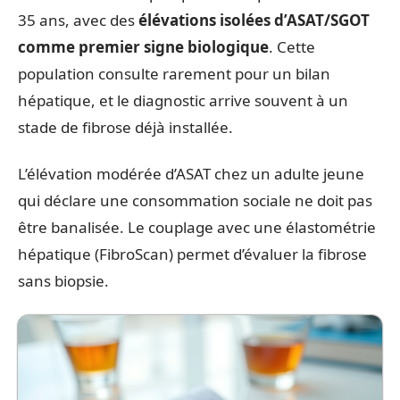
35 ans, avec des
élévations isolées d’ASAT/SGOT
comme premier signe biologique
. Cette
population consulte rarement pour un bilan
hépatique, et le diagnostic arrive souvent à un
stade de fibrose déjà installée.
L’élévation modérée d’ASAT chez un adulte jeune
qui déclare une consommation sociale ne doit pas
être banalisée. Le couplage avec une élastométrie
hépatique (FibroScan) permet d’évaluer la fibrose
sans biopsie.