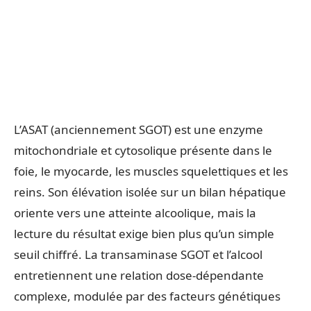
L’ASAT (anciennement SGOT) est une enzyme
mitochondriale et cytosolique présente dans le
foie, le myocarde, les muscles squelettiques et les
reins. Son élévation isolée sur un bilan hépatique
oriente vers une atteinte alcoolique, mais la
lecture du résultat exige bien plus qu’un simple
seuil chiffré. La transaminase SGOT et l’alcool
entretiennent une relation dose-dépendante
complexe, modulée par des facteurs génétiques