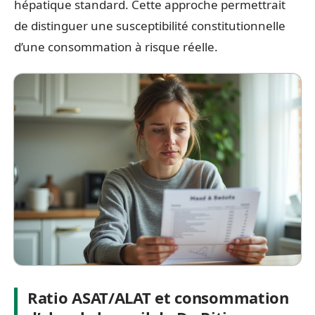
hépatique standard. Cette approche permettrait
de distinguer une susceptibilité constitutionnelle
d’une consommation à risque réelle.
Ratio ASAT/ALAT et consommation