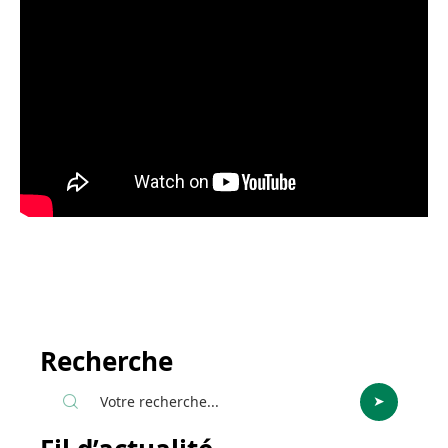
Recherche