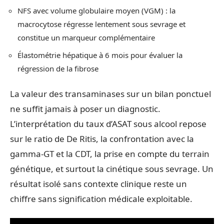
NFS avec volume globulaire moyen (VGM) : la
macrocytose régresse lentement sous sevrage et
constitue un marqueur complémentaire
Élastométrie hépatique à 6 mois pour évaluer la
régression de la fibrose
La valeur des transaminases sur un bilan ponctuel
ne suffit jamais à poser un diagnostic.
L’interprétation du taux d’ASAT sous alcool repose
sur le ratio de De Ritis, la confrontation avec la
gamma-GT et la CDT, la prise en compte du terrain
génétique, et surtout la cinétique sous sevrage. Un
résultat isolé sans contexte clinique reste un
chiffre sans signification médicale exploitable.