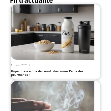
Fil d’actualité
11 mars 2026
Hyper mass à prix discount : découvrez l’allié des
gourmands !