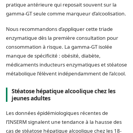
pratique antérieure qui reposait souvent sur la
gamma-GT seule comme marqueur d’alcoolisation.
Nous recommandons d’appliquer cette triade
enzymatique dès la première consultation pour
consommation à risque. La gamma-GT isolée
manque de spécificité : obésité, diabète,
médicaments inducteurs enzymatiques et stéatose
métabolique l’élèvent indépendamment de l’alcool.
Stéatose hépatique alcoolique chez les
jeunes adultes
Les données épidémiologiques récentes de
l’INSERM signalent une tendance à la hausse des
cas de stéatose hépatique alcoolique chez les 18-