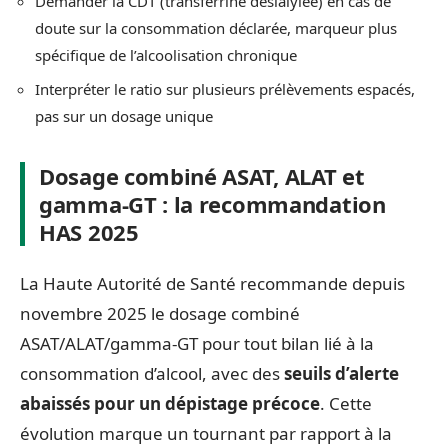
Demander la CDT (transferrine désialylée) en cas de
doute sur la consommation déclarée, marqueur plus
spécifique de l’alcoolisation chronique
Interpréter le ratio sur plusieurs prélèvements espacés,
pas sur un dosage unique
Dosage combiné ASAT, ALAT et
gamma-GT : la recommandation
HAS 2025
La Haute Autorité de Santé recommande depuis
novembre 2025 le dosage combiné
ASAT/ALAT/gamma-GT pour tout bilan lié à la
consommation d’alcool, avec des
seuils d’alerte
abaissés pour un dépistage précoce
. Cette
évolution marque un tournant par rapport à la