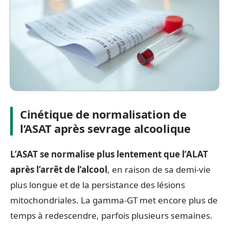
Cinétique de normalisation de
l’ASAT après sevrage alcoolique
L’ASAT se normalise plus lentement que l’ALAT
après l’arrêt de l’alcool
, en raison de sa demi-vie
plus longue et de la persistance des lésions
mitochondriales. La gamma-GT met encore plus de
temps à redescendre, parfois plusieurs semaines.