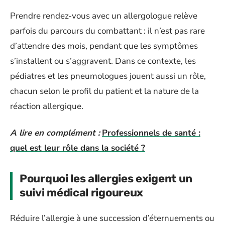
Prendre rendez-vous avec un allergologue relève
parfois du parcours du combattant : il n’est pas rare
d’attendre des mois, pendant que les symptômes
s’installent ou s’aggravent. Dans ce contexte, les
pédiatres et les pneumologues jouent aussi un rôle,
chacun selon le profil du patient et la nature de la
réaction allergique.
A lire en complément :
Professionnels de santé :
quel est leur rôle dans la société ?
Pourquoi les allergies exigent un
suivi médical rigoureux
Réduire l’allergie à une succession d’éternuements ou