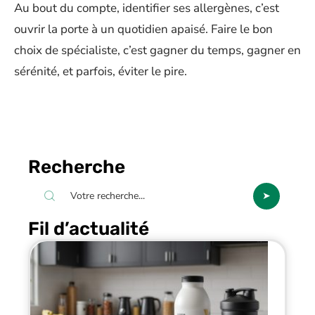
Au bout du compte, identifier ses allergènes, c’est
ouvrir la porte à un quotidien apaisé. Faire le bon
choix de spécialiste, c’est gagner du temps, gagner en
sérénité, et parfois, éviter le pire.
Recherche
Fil d’actualité