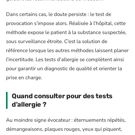
Dans certains cas, le doute persiste : le test de
provocation s’impose alors. Réalisée à l’hôpital, cette
méthode expose le patient à la substance suspectée,
sous surveillance étroite. C’est la solution de
référence lorsque les autres méthodes laissent planer
l’incertitude. Les tests d’allergie se complètent ainsi
pour garantir un diagnostic de qualité et orienter la
prise en charge.
Quand consulter pour des tests
d’allergie ?
Au moindre signe évocateur : éternuements répétés,
démangeaisons, plaques rouges, yeux qui piquent,