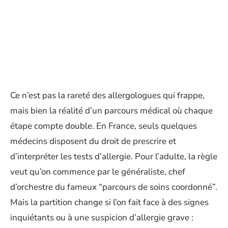
Ce n’est pas la rareté des allergologues qui frappe,
mais bien la réalité d’un parcours médical où chaque
étape compte double. En France, seuls quelques
médecins disposent du droit de prescrire et
d’interpréter les tests d’allergie. Pour l’adulte, la règle
veut qu’on commence par le généraliste, chef
d’orchestre du fameux “parcours de soins coordonné”.
Mais la partition change si l’on fait face à des signes
inquiétants ou à une suspicion d’allergie grave :