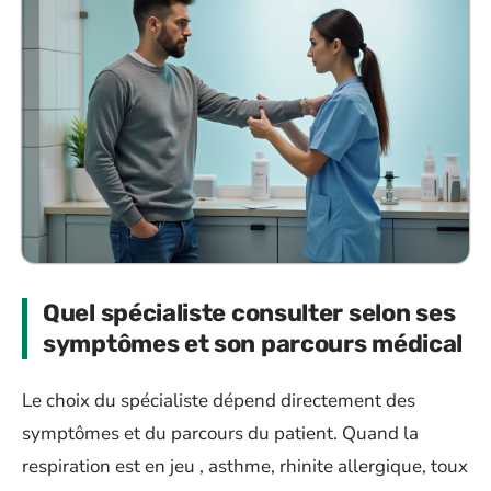
Quel spécialiste consulter selon ses
symptômes et son parcours médical
Le choix du spécialiste dépend directement des
symptômes et du parcours du patient. Quand la
respiration est en jeu , asthme, rhinite allergique, toux