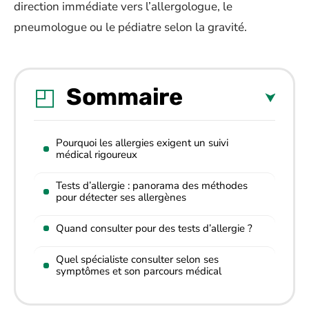
direction immédiate vers l’allergologue, le
pneumologue ou le pédiatre selon la gravité.
Sommaire
Pourquoi les allergies exigent un suivi
médical rigoureux
Tests d’allergie : panorama des méthodes
pour détecter ses allergènes
Quand consulter pour des tests d’allergie ?
Quel spécialiste consulter selon ses
symptômes et son parcours médical