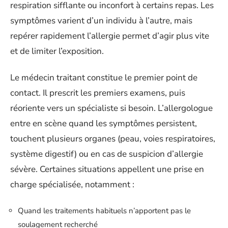
respiration sifflante ou inconfort à certains repas. Les
symptômes varient d’un individu à l’autre, mais
repérer rapidement l’allergie permet d’agir plus vite
et de limiter l’exposition.
Le médecin traitant constitue le premier point de
contact. Il prescrit les premiers examens, puis
réoriente vers un spécialiste si besoin. L’allergologue
entre en scène quand les symptômes persistent,
touchent plusieurs organes (peau, voies respiratoires,
système digestif) ou en cas de suspicion d’allergie
sévère. Certaines situations appellent une prise en
charge spécialisée, notamment :
Quand les traitements habituels n’apportent pas le
soulagement recherché