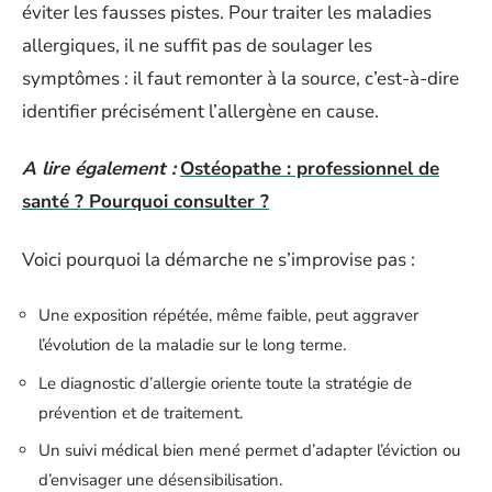
éviter les fausses pistes. Pour traiter les maladies
allergiques, il ne suffit pas de soulager les
symptômes : il faut remonter à la source, c’est-à-dire
identifier précisément l’allergène en cause.
A lire également :
Ostéopathe : professionnel de
santé ? Pourquoi consulter ?
Voici pourquoi la démarche ne s’improvise pas :
Une exposition répétée, même faible, peut aggraver
l’évolution de la maladie sur le long terme.
Le diagnostic d’allergie oriente toute la stratégie de
prévention et de traitement.
Un suivi médical bien mené permet d’adapter l’éviction ou
d’envisager une désensibilisation.