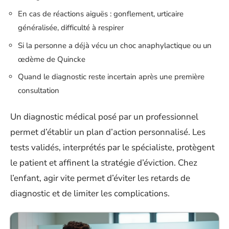
En cas de réactions aiguës : gonflement, urticaire
généralisée, difficulté à respirer
Si la personne a déjà vécu un choc anaphylactique ou un
œdème de Quincke
Quand le diagnostic reste incertain après une première
consultation
Un diagnostic médical posé par un professionnel
permet d’établir un plan d’action personnalisé. Les
tests validés, interprétés par le spécialiste, protègent
le patient et affinent la stratégie d’éviction. Chez
l’enfant, agir vite permet d’éviter les retards de
diagnostic et de limiter les complications.