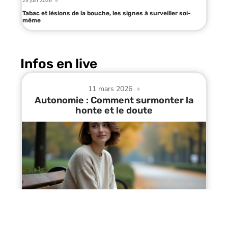
29 juin 2026
Tabac et lésions de la bouche, les signes à surveiller soi-
même
Infos en live
11 mars 2026
Autonomie : Comment surmonter la
honte et le doute