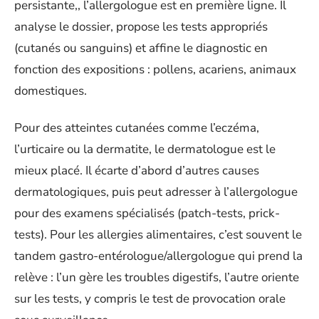
persistante,, l’allergologue est en première ligne. Il
analyse le dossier, propose les tests appropriés
(cutanés ou sanguins) et affine le diagnostic en
fonction des expositions : pollens, acariens, animaux
domestiques.
Pour des atteintes cutanées comme l’eczéma,
l’urticaire ou la dermatite, le dermatologue est le
mieux placé. Il écarte d’abord d’autres causes
dermatologiques, puis peut adresser à l’allergologue
pour des examens spécialisés (patch-tests, prick-
tests). Pour les allergies alimentaires, c’est souvent le
tandem gastro-entérologue/allergologue qui prend la
relève : l’un gère les troubles digestifs, l’autre oriente
sur les tests, y compris le test de provocation orale