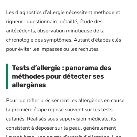
Les diagnostics d’allergie nécessitent méthode et
rigueur : questionnaire détaillé, étude des
antécédents, observation minutieuse de la
chronologie des symptômes. Autant d’étapes clés
pour éviter les impasses ou les rechutes.
Tests d’allergie : panorama des
méthodes pour détecter ses
allergènes
Pour identifier précisément les allergènes en cause,
la première étape repose souvent sur les tests
cutanés. Réalisés sous supervision médicale, ils
consistent à déposer sur la peau, généralement