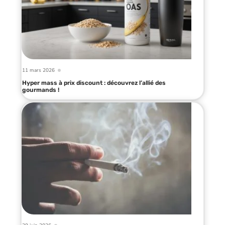
11 mars 2026
Hyper mass à prix discount : découvrez l’allié des
gourmands !