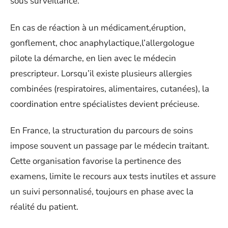
sous surveillance.
En cas de réaction à un médicament,éruption,
gonflement, choc anaphylactique,l’allergologue
pilote la démarche, en lien avec le médecin
prescripteur. Lorsqu’il existe plusieurs allergies
combinées (respiratoires, alimentaires, cutanées), la
coordination entre spécialistes devient précieuse.
En France, la structuration du parcours de soins
impose souvent un passage par le médecin traitant.
Cette organisation favorise la pertinence des
examens, limite le recours aux tests inutiles et assure
un suivi personnalisé, toujours en phase avec la
réalité du patient.