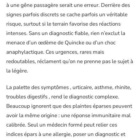
à une gêne passagère serait une erreur. Derrière des
signes parfois discrets se cache parfois un véritable
risque, surtout si le terrain favorise des réactions
intenses. Sans un diagnostic fiable, rien n’exclut la
menace d’un œdème de Quincke ou d’un choc
anaphylactique. Ces urgences, rares mais
redoutables, réclament qu’on ne prenne pas le sujet à
la légère.
La palette des symptômes , urticaire, asthme, rhinite,
troubles digestifs , rend le diagnostic complexe.
Beaucoup ignorent que des plaintes éparses peuvent
avoir la même origine : une réponse immunitaire mal
calibrée. Seul un médecin formé peut relier ces
indices épars à une allergie, poser un diagnostic et