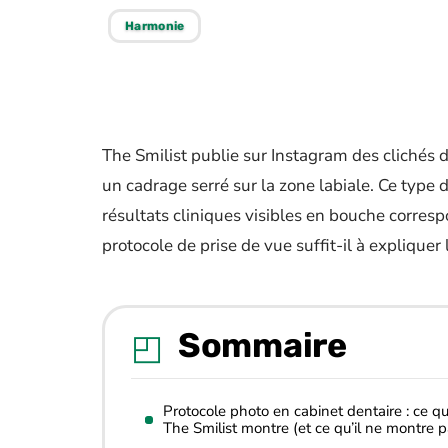
Harmonie
The Smilist publie sur Instagram des clichés d
un cadrage serré sur la zone labiale. Ce type
résultats cliniques visibles en bouche corresp
protocole de prise de vue suffit-il à expliquer 
Sommaire
Protocole photo en cabinet dentaire : ce q
The Smilist montre (et ce qu’il ne montre p