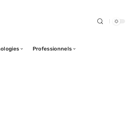
ologies
Professionnels