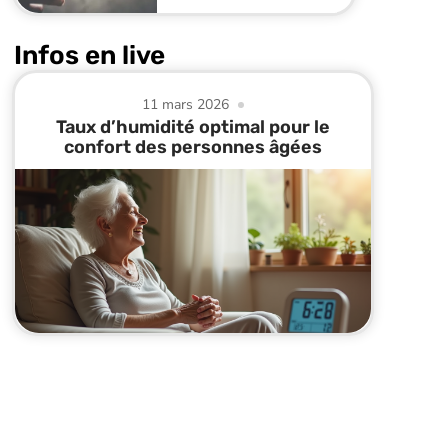
Infos en live
11 mars 2026
Taux d’humidité optimal pour le
confort des personnes âgées