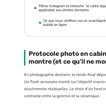
Filtres Instagram et retouche : le cadre lég
applicable aux photos dentaires
Ce que nous vérifions sur un avant/aprè
publié en ligne
Protocole photo en cabin
montre (et ce qu’il ne mo
En photographie dentaire, le rendu final dépen
Un flash annulaire monté sur l’objectif macro
dyschromies résiduelles. Le choix d’un fond n
contraste entre la gencive et la céramique.