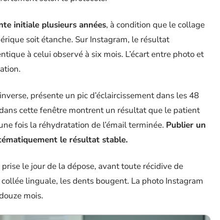
te initiale plusieurs années
, à condition que le collage
hérique soit étanche. Sur Instagram, le résultat
ntique à celui observé à six mois. L’écart entre photo et
ation.
nverse, présente un pic d’éclaircissement dans les 48
dans cette fenêtre montrent un résultat que le patient
ne fois la réhydratation de l’émail terminée.
Publier un
tématiquement le résultat stable.
 prise le jour de la dépose, avant toute récidive de
collée linguale, les dents bougent. La photo Instagram
à douze mois.