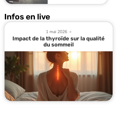
Infos en live
1 mai 2026
Impact de la thyroïde sur la qualité
du sommeil