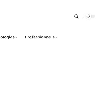
ologies
Professionnels