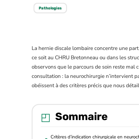
Pathologies
La hernie discale lombaire concentre une part s
ce soit au CHRU Bretonneau ou dans les struc
observons que le parcours de soin reste mal 
consultation : la neurochirurgie n’intervient p
obéissent à des critères précis que nous détaill
Sommaire
Critères d’indication chirurgicale en neuroc