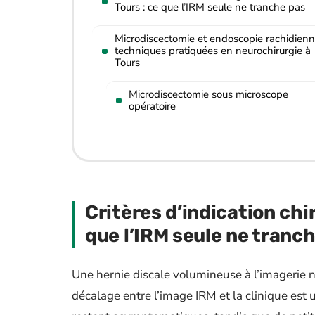
Tours : ce que l’IRM seule ne tranche pas
Microdiscectomie et endoscopie rachidienn
techniques pratiquées en neurochirurgie à
Tours
Microdiscectomie sous microscope
opératoire
Critères d’indication chi
que l’IRM seule ne tranc
Une hernie discale volumineuse à l’imagerie ne
décalage entre l’image IRM et la clinique es