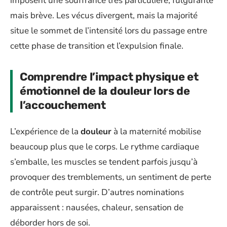
imposent une souffrance très particulière, fulgurante
mais brève. Les vécus divergent, mais la majorité
situe le sommet de l’intensité lors du passage entre
cette phase de transition et l’expulsion finale.
Comprendre l’impact physique et
émotionnel de la douleur lors de
l’accouchement
L’expérience de la
douleur
à la maternité mobilise
beaucoup plus que le corps. Le rythme cardiaque
s’emballe, les muscles se tendent parfois jusqu’à
provoquer des tremblements, un sentiment de perte
de contrôle peut surgir. D’autres nominations
apparaissent : nausées, chaleur, sensation de
déborder hors de soi.