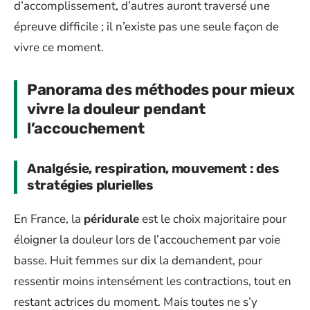
d’accomplissement, d’autres auront traversé une
épreuve difficile ; il n’existe pas une seule façon de
vivre ce moment.
Panorama des méthodes pour mieux
vivre la douleur pendant
l’accouchement
Analgésie, respiration, mouvement : des
stratégies plurielles
En France, la
péridurale
est le choix majoritaire pour
éloigner la douleur lors de l’accouchement par voie
basse. Huit femmes sur dix la demandent, pour
ressentir moins intensément les contractions, tout en
restant actrices du moment. Mais toutes ne s’y