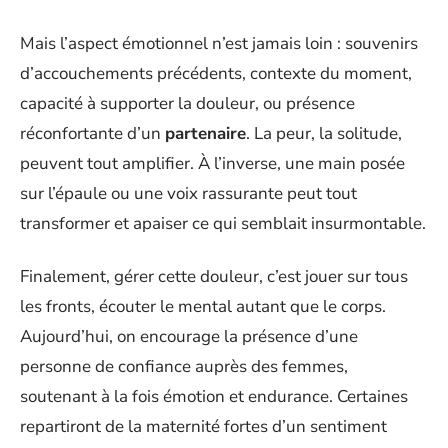
Mais l’aspect émotionnel n’est jamais loin : souvenirs
d’accouchements précédents, contexte du moment,
capacité à supporter la douleur, ou présence
réconfortante d’un
partenaire
. La peur, la solitude,
peuvent tout amplifier. À l’inverse, une main posée
sur l’épaule ou une voix rassurante peut tout
transformer et apaiser ce qui semblait insurmontable.
Finalement, gérer cette douleur, c’est jouer sur tous
les fronts, écouter le mental autant que le corps.
Aujourd’hui, on encourage la présence d’une
personne de confiance auprès des femmes,
soutenant à la fois émotion et endurance. Certaines
repartiront de la maternité fortes d’un sentiment