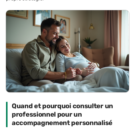
Quand et pourquoi consulter un
professionnel pour un
accompagnement personnalisé