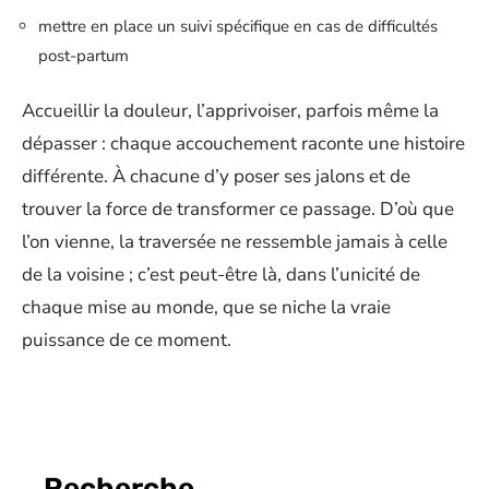
mettre en place un suivi spécifique en cas de difficultés
post-partum
Accueillir la douleur, l’apprivoiser, parfois même la
dépasser : chaque accouchement raconte une histoire
différente. À chacune d’y poser ses jalons et de
trouver la force de transformer ce passage. D’où que
l’on vienne, la traversée ne ressemble jamais à celle
de la voisine ; c’est peut-être là, dans l’unicité de
chaque mise au monde, que se niche la vraie
puissance de ce moment.
Recherche