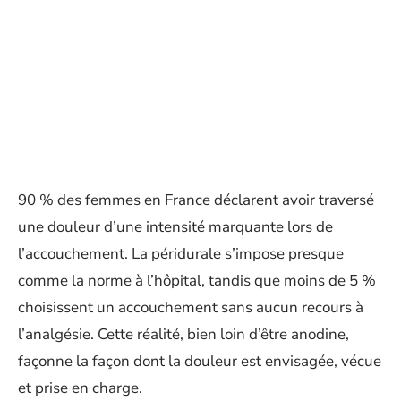
90 % des femmes en France déclarent avoir traversé
une douleur d’une intensité marquante lors de
l’accouchement. La péridurale s’impose presque
comme la norme à l’hôpital, tandis que moins de 5 %
choisissent un accouchement sans aucun recours à
l’analgésie. Cette réalité, bien loin d’être anodine,
façonne la façon dont la douleur est envisagée, vécue
et prise en charge.