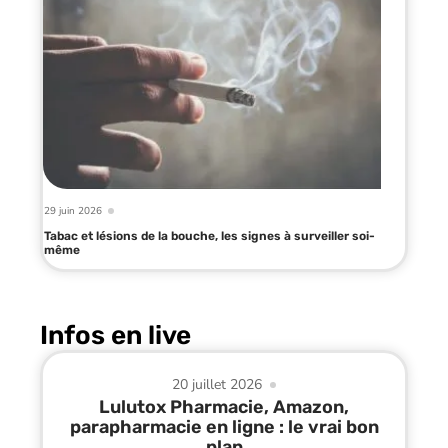
29 juin 2026
Tabac et lésions de la bouche, les signes à surveiller soi-
même
Infos en live
20 juillet 2026
Lulutox Pharmacie, Amazon,
parapharmacie en ligne : le vrai bon
plan