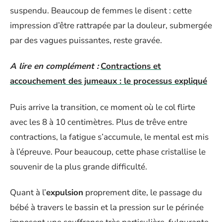
suspendu. Beaucoup de femmes le disent : cette
impression d’être rattrapée par la douleur, submergée
par des vagues puissantes, reste gravée.
A lire en complément :
Contractions et
accouchement des jumeaux : le processus expliqué
Puis arrive la transition, ce moment où le col flirte
avec les 8 à 10 centimètres. Plus de trêve entre
contractions, la fatigue s’accumule, le mental est mis
à l’épreuve. Pour beaucoup, cette phase cristallise le
souvenir de la plus grande difficulté.
Quant à l’
expulsion
proprement dite, le passage du
bébé à travers le bassin et la pression sur le périnée