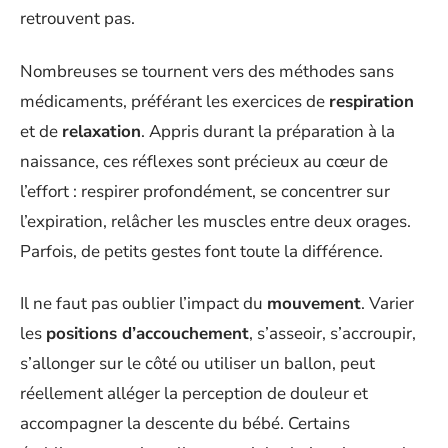
retrouvent pas.
Nombreuses se tournent vers des méthodes sans
médicaments, préférant les exercices de
respiration
et de
relaxation
. Appris durant la préparation à la
naissance, ces réflexes sont précieux au cœur de
l’effort : respirer profondément, se concentrer sur
l’expiration, relâcher les muscles entre deux orages.
Parfois, de petits gestes font toute la différence.
Il ne faut pas oublier l’impact du
mouvement
. Varier
les
positions d’accouchement
, s’asseoir, s’accroupir,
s’allonger sur le côté ou utiliser un ballon, peut
réellement alléger la perception de douleur et
accompagner la descente du bébé. Certains