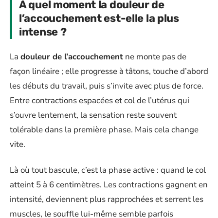
À quel moment la douleur de
l’accouchement est-elle la plus
intense ?
La
douleur de l’accouchement
ne monte pas de
façon linéaire ; elle progresse à tâtons, touche d’abord
les débuts du travail, puis s’invite avec plus de force.
Entre contractions espacées et col de l’utérus qui
s’ouvre lentement, la sensation reste souvent
tolérable dans la première phase. Mais cela change
vite.
Là où tout bascule, c’est la phase active : quand le col
atteint 5 à 6 centimètres. Les contractions gagnent en
intensité, deviennent plus rapprochées et serrent les
muscles, le souffle lui-même semble parfois