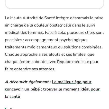
La Haute Autorité de Santé intègre désormais la prise
en charge de la douleur obstétricale dans le suivi
médical des femmes. Face à cela, plusieurs choix sont
possibles : accompagnement psychologique,
traitements médicamenteux ou solutions combinées.
Chaque approche a ses atouts et ses limites, que
chaque femme aborde avec l’équipe médicale pour
faire entendre ses attentes.
A découvrir également :
Le meilleur âge pour
concevoir un bébé : trouver le moment idéal pour
la santé