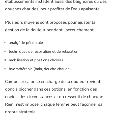
établissements installent aussi des baignoires ou des
douches chaudes, pour profiter de l’eau apaisante.
Plusieurs moyens sont proposés pour ajuster la
gestion de la douleur pendant l’accouchement :
analgésie péridurale
techniques de respiration et de relaxation
mobilisation et positions choisies
hydrothérapie (bain, douche chaude)
Composer sa prise en charge de la douleur revient
donc à piocher dans ces options, en fonction des
envies, des circonstances et du ressenti de chacune.
Rien n’est imposé, chaque femme peut façonner sa
propre stratégie.