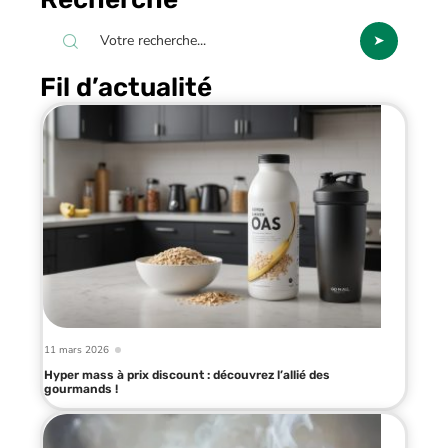
Fil d’actualité
11 mars 2026
Hyper mass à prix discount : découvrez l’allié des
gourmands !