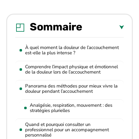
Sommaire
À quel moment la douleur de l’accouchement
est-elle la plus intense ?
Comprendre l’impact physique et émotionnel
de la douleur lors de l’accouchement
Panorama des méthodes pour mieux vivre la
douleur pendant l’accouchement
Analgésie, respiration, mouvement : des
stratégies plurielles
Quand et pourquoi consulter un
professionnel pour un accompagnement
personnalisé