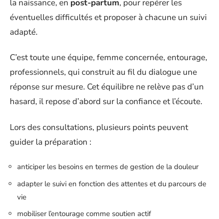
la naissance, en
post-partum
, pour repérer les
éventuelles difficultés et proposer à chacune un suivi
adapté.
C’est toute une équipe, femme concernée, entourage,
professionnels, qui construit au fil du dialogue une
réponse sur mesure. Cet équilibre ne relève pas d’un
hasard, il repose d’abord sur la confiance et l’écoute.
Lors des consultations, plusieurs points peuvent
guider la préparation :
anticiper les besoins en termes de gestion de la douleur
adapter le suivi en fonction des attentes et du parcours de
vie
mobiliser l’entourage comme soutien actif