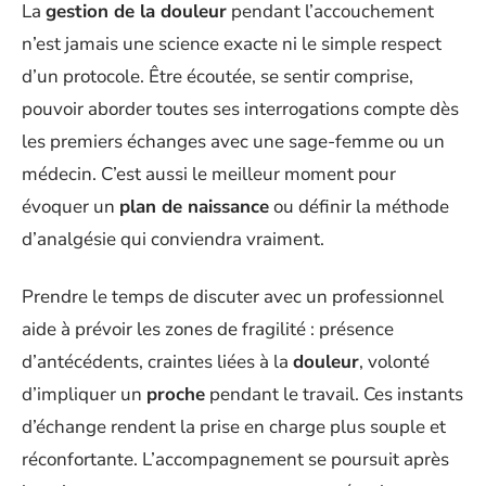
La
gestion de la douleur
pendant l’accouchement
n’est jamais une science exacte ni le simple respect
d’un protocole. Être écoutée, se sentir comprise,
pouvoir aborder toutes ses interrogations compte dès
les premiers échanges avec une sage-femme ou un
médecin. C’est aussi le meilleur moment pour
évoquer un
plan de naissance
ou définir la méthode
d’analgésie qui conviendra vraiment.
Prendre le temps de discuter avec un professionnel
aide à prévoir les zones de fragilité : présence
d’antécédents, craintes liées à la
douleur
, volonté
d’impliquer un
proche
pendant le travail. Ces instants
d’échange rendent la prise en charge plus souple et
réconfortante. L’accompagnement se poursuit après