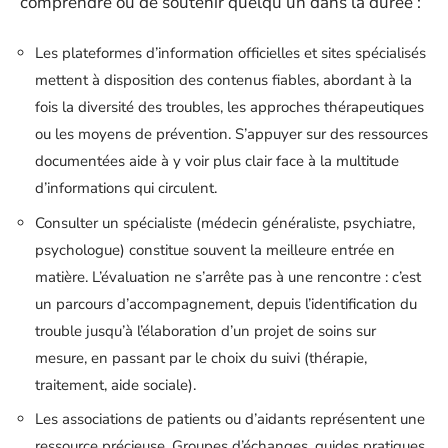
comprendre ou de soutenir quelqu’un dans la durée :
Les plateformes d’information officielles et sites spécialisés
mettent à disposition des contenus fiables, abordant à la
fois la diversité des troubles, les approches thérapeutiques
ou les moyens de prévention. S’appuyer sur des ressources
documentées aide à y voir plus clair face à la multitude
d’informations qui circulent.
Consulter un spécialiste (médecin généraliste, psychiatre,
psychologue) constitue souvent la meilleure entrée en
matière. L’évaluation ne s’arrête pas à une rencontre : c’est
un parcours d’accompagnement, depuis l’identification du
trouble jusqu’à l’élaboration d’un projet de soins sur
mesure, en passant par le choix du suivi (thérapie,
traitement, aide sociale).
Les associations de patients ou d’aidants représentent une
ressource précieuse. Groupes d’échanges, guides pratiques,