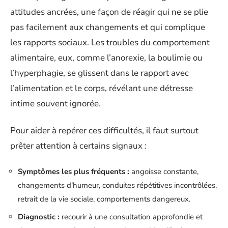
attitudes ancrées, une façon de réagir qui ne se plie
pas facilement aux changements et qui complique
les rapports sociaux. Les troubles du comportement
alimentaire, eux, comme l’anorexie, la boulimie ou
l’hyperphagie, se glissent dans le rapport avec
l’alimentation et le corps, révélant une détresse
intime souvent ignorée.
Pour aider à repérer ces difficultés, il faut surtout
prêter attention à certains signaux :
Symptômes les plus fréquents :
angoisse constante,
changements d’humeur, conduites répétitives incontrôlées,
retrait de la vie sociale, comportements dangereux.
Diagnostic :
recourir à une consultation approfondie et