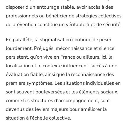
disposer d’un entourage stable, avoir accès à des
professionnels ou bénéficier de stratégies collectives
de prévention constitue un véritable filet de sécurité.
En parallèle, la stigmatisation continue de peser
lourdement. Préjugés, méconnaissance et silence
persistent, qu’on vive en France ou ailleurs. Ici, la
localisation et le contexte influencent l’accès à une
évaluation fiable, ainsi que la reconnaissance des
premiers symptômes. Les situations individuelles en
sont souvent bouleversées et les éléments sociaux,
comme les structures d’accompagnement, sont
devenus des leviers majeurs pour améliorer la
situation à l’échelle collective.