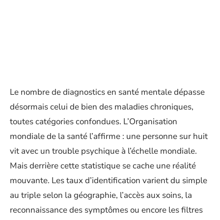
Le nombre de diagnostics en santé mentale dépasse
désormais celui de bien des maladies chroniques,
toutes catégories confondues. L’Organisation
mondiale de la santé l’affirme : une personne sur huit
vit avec un trouble psychique à l’échelle mondiale.
Mais derrière cette statistique se cache une réalité
mouvante. Les taux d’identification varient du simple
au triple selon la géographie, l’accès aux soins, la
reconnaissance des symptômes ou encore les filtres