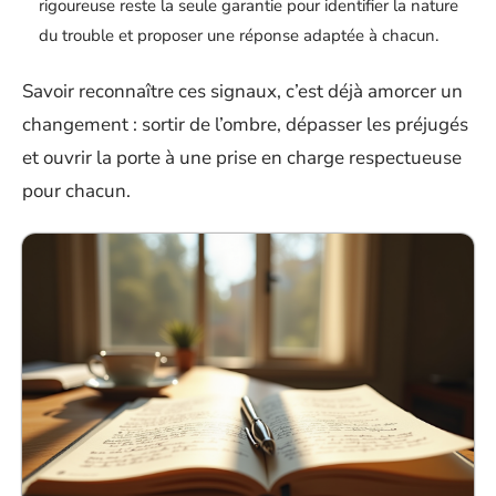
rigoureuse reste la seule garantie pour identifier la nature
du trouble et proposer une réponse adaptée à chacun.
Savoir reconnaître ces signaux, c’est déjà amorcer un
changement : sortir de l’ombre, dépasser les préjugés
et ouvrir la porte à une prise en charge respectueuse
pour chacun.