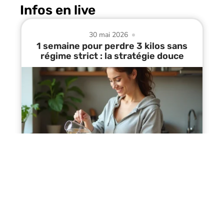
Infos en live
30 mai 2026
1 semaine pour perdre 3 kilos sans
régime strict : la stratégie douce