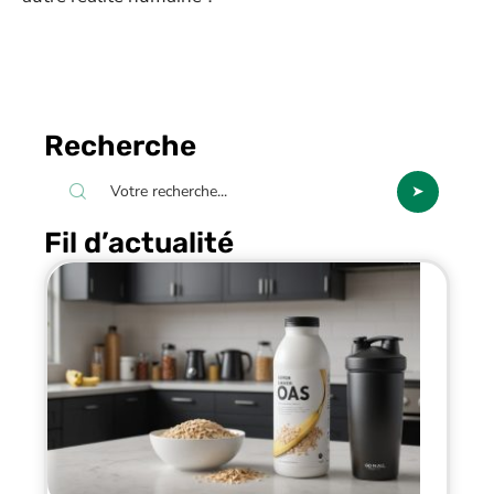
Recherche
Fil d’actualité