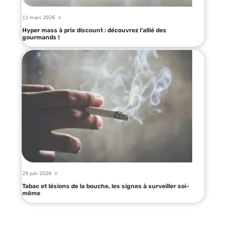
11 mars 2026
Hyper mass à prix discount : découvrez l’allié des
gourmands !
29 juin 2026
Tabac et lésions de la bouche, les signes à surveiller soi-
même