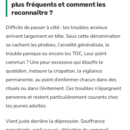
plus fréquents et comment les
reconnaître ?
Difficile de passer à côté : les troubles anxieux
arrivent largement en tête. Sous cette dénomination
se cachent les phobies, l’anxiété généralisée, le
trouble panique ou encore les TOC. Leur point
commun ? Une peur excessive qui étouffe le
quotidien, instaure la crispation, la vigilance
permanente, au point d’enfermer chacun dans des
rituels ou dans l’évitement. Ces troubles n’épargnent
personne et restent particulièrement courants chez
les jeunes adultes.
Vient juste derrière la dépression. Souffrance
persistante, repli sur soi, altération du sommeil,