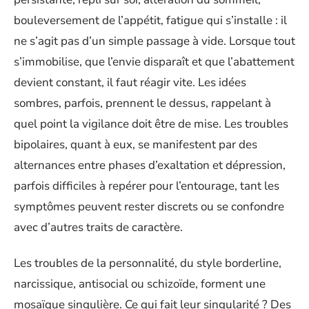
bouleversement de l’appétit, fatigue qui s’installe : il
ne s’agit pas d’un simple passage à vide. Lorsque tout
s’immobilise, que l’envie disparaît et que l’abattement
devient constant, il faut réagir vite. Les idées
sombres, parfois, prennent le dessus, rappelant à
quel point la vigilance doit être de mise. Les troubles
bipolaires, quant à eux, se manifestent par des
alternances entre phases d’exaltation et dépression,
parfois difficiles à repérer pour l’entourage, tant les
symptômes peuvent rester discrets ou se confondre
avec d’autres traits de caractère.
Les troubles de la personnalité, du style borderline,
narcissique, antisocial ou schizoïde, forment une
mosaïque singulière. Ce qui fait leur singularité ? Des