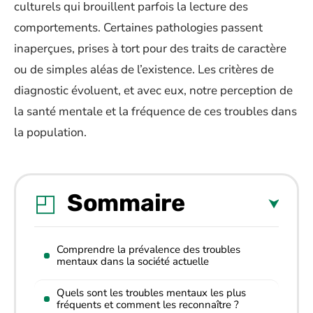
culturels qui brouillent parfois la lecture des
comportements. Certaines pathologies passent
inaperçues, prises à tort pour des traits de caractère
ou de simples aléas de l’existence. Les critères de
diagnostic évoluent, et avec eux, notre perception de
la santé mentale et la fréquence de ces troubles dans
la population.
Sommaire
Comprendre la prévalence des troubles
mentaux dans la société actuelle
Quels sont les troubles mentaux les plus
fréquents et comment les reconnaître ?