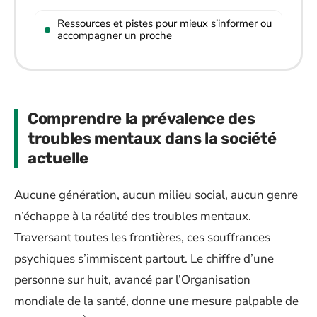
Ressources et pistes pour mieux s’informer ou
accompagner un proche
Comprendre la prévalence des
troubles mentaux dans la société
actuelle
Aucune génération, aucun milieu social, aucun genre
n’échappe à la réalité des troubles mentaux.
Traversant toutes les frontières, ces souffrances
psychiques s’immiscent partout. Le chiffre d’une
personne sur huit, avancé par l’Organisation
mondiale de la santé, donne une mesure palpable de