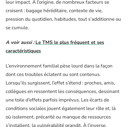
leur impact. À l’origine, de nombreux facteurs se
croisent : bagage héréditaire, contexte de vie,
pression du quotidien, habitudes, tout s’additionne ou
se cumule.
A voir aussi :
Le TMS le plus fréquent et ses
caractéristiques
L’environnement familial pèse lourd dans la façon
dont ces troubles éclatent ou sont contenus.
Lorsqu’ils surgissent, l’effet s’étend : proches, amis,
collègues en ressentent les conséquences, dessinant
une toile d’effets parfois imprévus. Les écarts de
conditions sociales jouent également leur rôle et, là
où isolement, précarité ou manque de ressources
s’installent, la vulnérabilité grandit. À l’inverse,