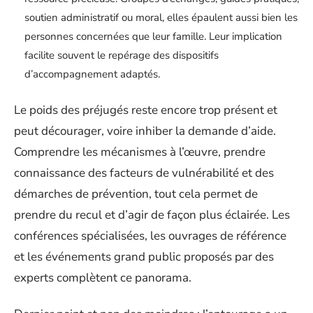
soutien administratif ou moral, elles épaulent aussi bien les
personnes concernées que leur famille. Leur implication
facilite souvent le repérage des dispositifs
d’accompagnement adaptés.
Le poids des préjugés reste encore trop présent et
peut décourager, voire inhiber la demande d’aide.
Comprendre les mécanismes à l’œuvre, prendre
connaissance des facteurs de vulnérabilité et des
démarches de prévention, tout cela permet de
prendre du recul et d’agir de façon plus éclairée. Les
conférences spécialisées, les ouvrages de référence
et les événements grand public proposés par des
experts complètent ce panorama.