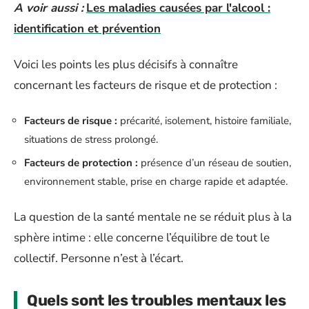
A voir aussi :
Les maladies causées par l'alcool :
identification et prévention
Voici les points les plus décisifs à connaître
concernant les facteurs de risque et de protection :
Facteurs de risque :
précarité, isolement, histoire familiale,
situations de stress prolongé.
Facteurs de protection :
présence d’un réseau de soutien,
environnement stable, prise en charge rapide et adaptée.
La question de la santé mentale ne se réduit plus à la
sphère intime : elle concerne l’équilibre de tout le
collectif. Personne n’est à l’écart.
Quels sont les troubles mentaux les