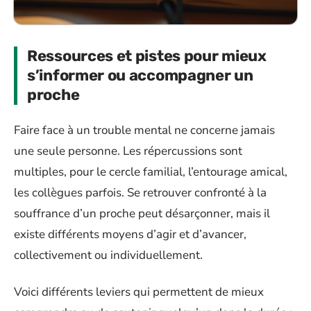
Ressources et pistes pour mieux
s’informer ou accompagner un
proche
Faire face à un trouble mental ne concerne jamais
une seule personne. Les répercussions sont
multiples, pour le cercle familial, l’entourage amical,
les collègues parfois. Se retrouver confronté à la
souffrance d’un proche peut désarçonner, mais il
existe différents moyens d’agir et d’avancer,
collectivement ou individuellement.
Voici différents leviers qui permettent de mieux