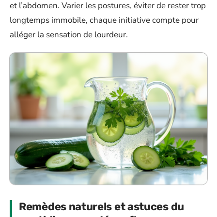
et l’abdomen. Varier les postures, éviter de rester trop
longtemps immobile, chaque initiative compte pour
alléger la sensation de lourdeur.
Remèdes naturels et astuces du