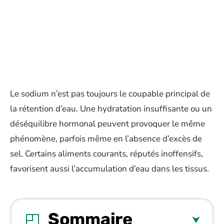
Le sodium n’est pas toujours le coupable principal de
la rétention d’eau. Une hydratation insuffisante ou un
déséquilibre hormonal peuvent provoquer le même
phénomène, parfois même en l’absence d’excès de
sel. Certains aliments courants, réputés inoffensifs,
favorisent aussi l’accumulation d’eau dans les tissus.
Sommaire