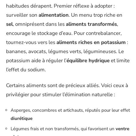
habitudes dérapent. Premier réflexe à adopter :
surveiller son
alimentation
. Un menu trop riche en
sel
, omniprésent dans les
aliments transformés
,
encourage le stockage d’eau. Pour contrebalancer,
tournez-vous vers les
aliments riches en potassium
:
bananes, avocats, légumes verts, légumineuses. Le
potassium aide à réguler l’
équilibre hydrique
et limite
l’effet du sodium.
Certains aliments sont de précieux alliés. Voici ceux à
privilégier pour stimuler l’élimination naturelle :
Asperges, concombres et artichauts, réputés pour leur effet
diurétique
Légumes frais et non transformés, qui favorisent un
ventre