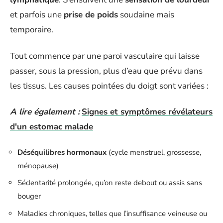
et parfois une
prise de poids
soudaine mais
temporaire.
Tout commence par une paroi vasculaire qui laisse
passer, sous la pression, plus d’eau que prévu dans
les tissus. Les causes pointées du doigt sont variées :
A lire également :
Signes et symptômes révélateurs
d'un estomac malade
Déséquilibres hormonaux
(cycle menstruel, grossesse,
ménopause)
Sédentarité prolongée, qu’on reste debout ou assis sans
bouger
Maladies chroniques, telles que l’insuffisance veineuse ou