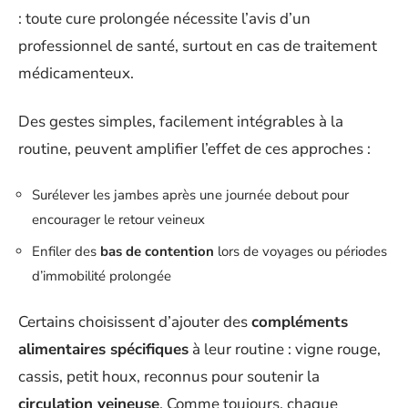
: toute cure prolongée nécessite l’avis d’un
professionnel de santé, surtout en cas de traitement
médicamenteux.
Des gestes simples, facilement intégrables à la
routine, peuvent amplifier l’effet de ces approches :
Surélever les jambes après une journée debout pour
encourager le retour veineux
Enfiler des
bas de contention
lors de voyages ou périodes
d’immobilité prolongée
Certains choisissent d’ajouter des
compléments
alimentaires spécifiques
à leur routine : vigne rouge,
cassis, petit houx, reconnus pour soutenir la
circulation veineuse
. Comme toujours, chaque