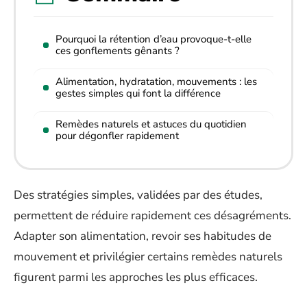
Pourquoi la rétention d’eau provoque-t-elle
ces gonflements gênants ?
Alimentation, hydratation, mouvements : les
gestes simples qui font la différence
Remèdes naturels et astuces du quotidien
pour dégonfler rapidement
Des stratégies simples, validées par des études,
permettent de réduire rapidement ces désagréments.
Adapter son alimentation, revoir ses habitudes de
mouvement et privilégier certains remèdes naturels
figurent parmi les approches les plus efficaces.