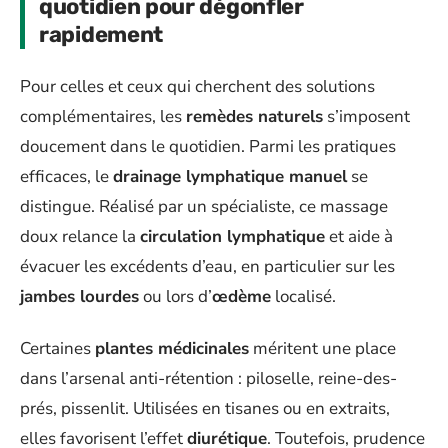
quotidien pour dégonfler
rapidement
Pour celles et ceux qui cherchent des solutions
complémentaires, les
remèdes naturels
s’imposent
doucement dans le quotidien. Parmi les pratiques
efficaces, le
drainage lymphatique manuel
se
distingue. Réalisé par un spécialiste, ce massage
doux relance la
circulation lymphatique
et aide à
évacuer les excédents d’eau, en particulier sur les
jambes lourdes
ou lors d’
œdème
localisé.
Certaines
plantes médicinales
méritent une place
dans l’arsenal anti-rétention : piloselle, reine-des-
prés, pissenlit. Utilisées en tisanes ou en extraits,
elles favorisent l’effet
diurétique
. Toutefois, prudence