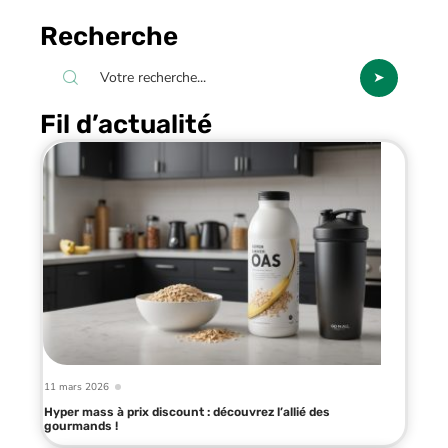
Recherche
Fil d’actualité
11 mars 2026
Hyper mass à prix discount : découvrez l’allié des
gourmands !