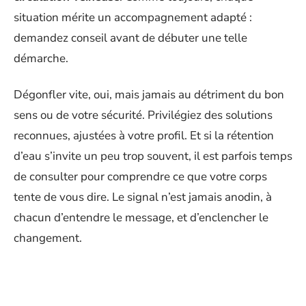
situation mérite un accompagnement adapté :
demandez conseil avant de débuter une telle
démarche.
Dégonfler vite, oui, mais jamais au détriment du bon
sens ou de votre sécurité. Privilégiez des solutions
reconnues, ajustées à votre profil. Et si la rétention
d’eau s’invite un peu trop souvent, il est parfois temps
de consulter pour comprendre ce que votre corps
tente de vous dire. Le signal n’est jamais anodin, à
chacun d’entendre le message, et d’enclencher le
changement.