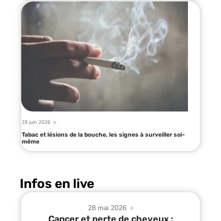
29 juin 2026
Tabac et lésions de la bouche, les signes à surveiller soi-
même
Infos en live
28 mai 2026
Cancer et perte de cheveux :