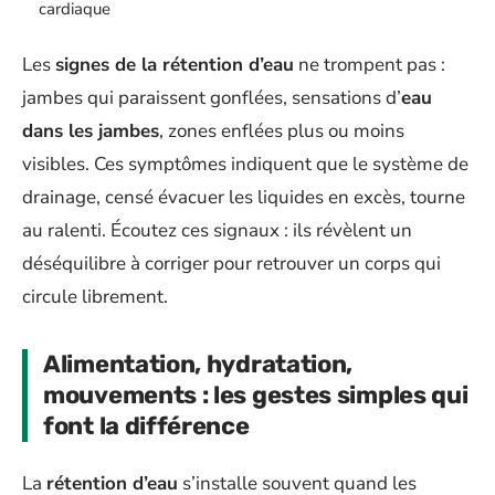
cardiaque
Les
signes de la rétention d’eau
ne trompent pas :
jambes qui paraissent gonflées, sensations d’
eau
dans les jambes
, zones enflées plus ou moins
visibles. Ces symptômes indiquent que le système de
drainage, censé évacuer les liquides en excès, tourne
au ralenti. Écoutez ces signaux : ils révèlent un
déséquilibre à corriger pour retrouver un corps qui
circule librement.
Alimentation, hydratation,
mouvements : les gestes simples qui
font la différence
La
rétention d’eau
s’installe souvent quand les