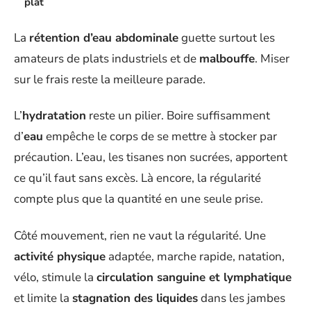
plat
La
rétention d’eau abdominale
guette surtout les
amateurs de plats industriels et de
malbouffe
. Miser
sur le frais reste la meilleure parade.
L’
hydratation
reste un pilier. Boire suffisamment
d’
eau
empêche le corps de se mettre à stocker par
précaution. L’eau, les tisanes non sucrées, apportent
ce qu’il faut sans excès. Là encore, la régularité
compte plus que la quantité en une seule prise.
Côté mouvement, rien ne vaut la régularité. Une
activité physique
adaptée, marche rapide, natation,
vélo, stimule la
circulation sanguine et lymphatique
et limite la
stagnation des liquides
dans les jambes