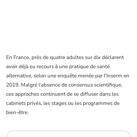
En France, près de quatre adultes sur dix déclarent
avoir déjà eu recours à une pratique de santé
alternative, selon une enquête menée par l’Inserm en
2019. Malgré l’absence de consensus scientifique,
ces approches continuent de se diffuser dans les
cabinets privés, les stages ou les programmes de
bien-être.