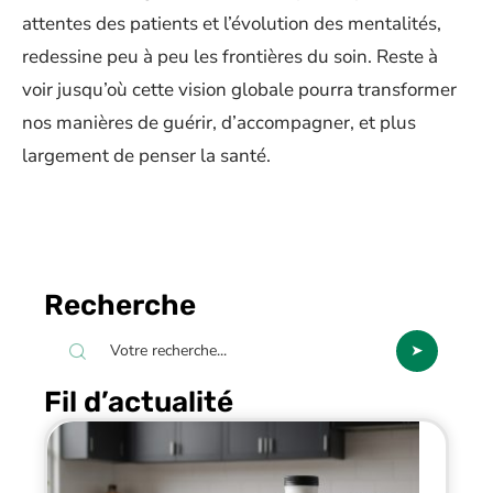
attentes des patients et l’évolution des mentalités,
redessine peu à peu les frontières du soin. Reste à
voir jusqu’où cette vision globale pourra transformer
nos manières de guérir, d’accompagner, et plus
largement de penser la santé.
Recherche
Fil d’actualité