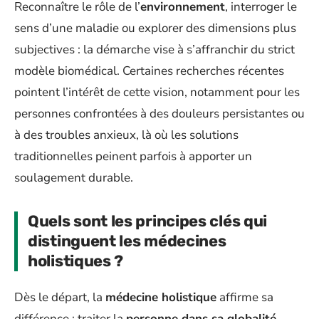
Reconnaître le rôle de l’
environnement
, interroger le
sens d’une maladie ou explorer des dimensions plus
subjectives : la démarche vise à s’affranchir du strict
modèle biomédical. Certaines recherches récentes
pointent l’intérêt de cette vision, notamment pour les
personnes confrontées à des douleurs persistantes ou
à des troubles anxieux, là où les solutions
traditionnelles peinent parfois à apporter un
soulagement durable.
Quels sont les principes clés qui
distinguent les médecines
holistiques ?
Dès le départ, la
médecine holistique
affirme sa
différence : traiter la
personne dans sa globalité
,