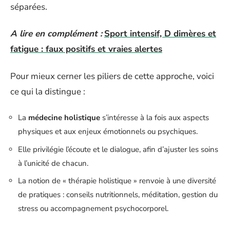
séparées.
A lire en complément :
Sport intensif, D dimères et
fatigue : faux positifs et vraies alertes
Pour mieux cerner les piliers de cette approche, voici
ce qui la distingue :
La
médecine holistique
s’intéresse à la fois aux aspects
physiques et aux enjeux émotionnels ou psychiques.
Elle privilégie l’écoute et le dialogue, afin d’ajuster les soins
à l’unicité de chacun.
La notion de « thérapie holistique » renvoie à une diversité
de pratiques : conseils nutritionnels, méditation, gestion du
stress ou accompagnement psychocorporel.