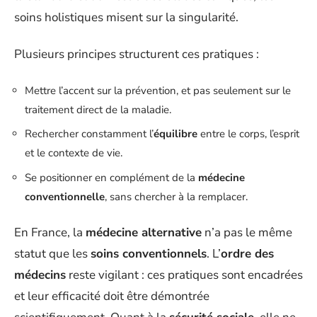
soins holistiques misent sur la singularité.
Plusieurs principes structurent ces pratiques :
Mettre l’accent sur la prévention, et pas seulement sur le
traitement direct de la maladie.
Rechercher constamment l’
équilibre
entre le corps, l’esprit
et le contexte de vie.
Se positionner en complément de la
médecine
conventionnelle
, sans chercher à la remplacer.
En France, la
médecine alternative
n’a pas le même
statut que les
soins conventionnels
. L’
ordre des
médecins
reste vigilant : ces pratiques sont encadrées
et leur efficacité doit être démontrée