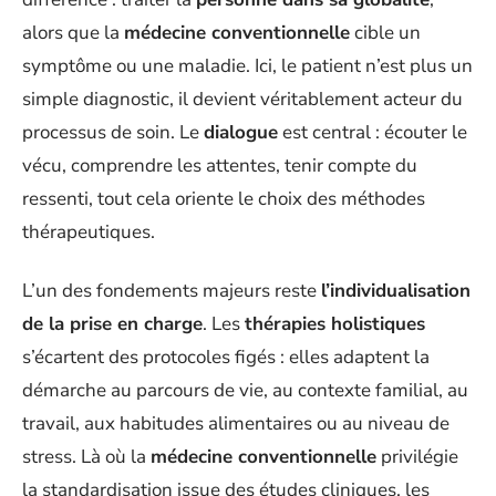
alors que la
médecine conventionnelle
cible un
symptôme ou une maladie. Ici, le patient n’est plus un
simple diagnostic, il devient véritablement acteur du
processus de soin. Le
dialogue
est central : écouter le
vécu, comprendre les attentes, tenir compte du
ressenti, tout cela oriente le choix des méthodes
thérapeutiques.
L’un des fondements majeurs reste
l’individualisation
de la prise en charge
. Les
thérapies holistiques
s’écartent des protocoles figés : elles adaptent la
démarche au parcours de vie, au contexte familial, au
travail, aux habitudes alimentaires ou au niveau de
stress. Là où la
médecine conventionnelle
privilégie
la standardisation issue des études cliniques, les