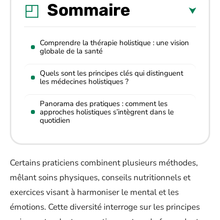
Sommaire
Comprendre la thérapie holistique : une vision
globale de la santé
Quels sont les principes clés qui distinguent
les médecines holistiques ?
Panorama des pratiques : comment les
approches holistiques s’intègrent dans le
quotidien
Certains praticiens combinent plusieurs méthodes,
mêlant soins physiques, conseils nutritionnels et
exercices visant à harmoniser le mental et les
émotions. Cette diversité interroge sur les principes