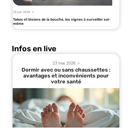
29 juin 2026
Tabac et lésions de la bouche, les signes à surveiller soi-
même
Infos en live
23 mai 2026
Dormir avec ou sans chaussettes :
avantages et inconvénients pour
votre santé