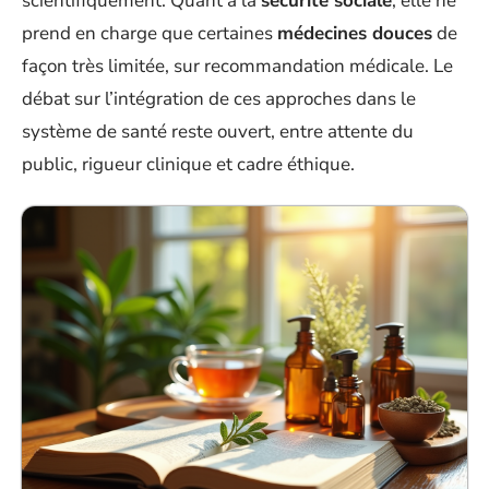
scientifiquement. Quant à la
sécurité sociale
, elle ne
prend en charge que certaines
médecines douces
de
façon très limitée, sur recommandation médicale. Le
débat sur l’intégration de ces approches dans le
système de santé reste ouvert, entre attente du
public, rigueur clinique et cadre éthique.