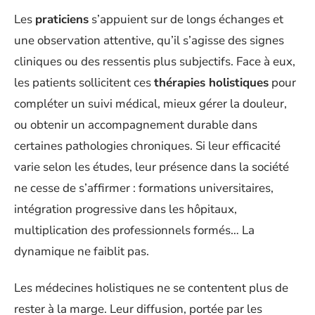
Les
praticiens
s’appuient sur de longs échanges et
une observation attentive, qu’il s’agisse des signes
cliniques ou des ressentis plus subjectifs. Face à eux,
les patients sollicitent ces
thérapies holistiques
pour
compléter un suivi médical, mieux gérer la douleur,
ou obtenir un accompagnement durable dans
certaines pathologies chroniques. Si leur efficacité
varie selon les études, leur présence dans la société
ne cesse de s’affirmer : formations universitaires,
intégration progressive dans les hôpitaux,
multiplication des professionnels formés… La
dynamique ne faiblit pas.
Les médecines holistiques ne se contentent plus de
rester à la marge. Leur diffusion, portée par les