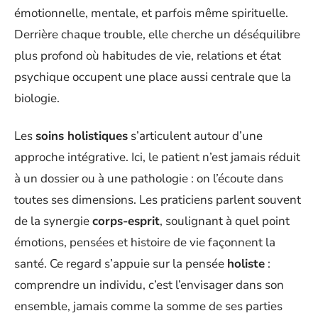
émotionnelle, mentale, et parfois même spirituelle.
Derrière chaque trouble, elle cherche un déséquilibre
plus profond où habitudes de vie, relations et état
psychique occupent une place aussi centrale que la
biologie.
Les
soins holistiques
s’articulent autour d’une
approche intégrative. Ici, le patient n’est jamais réduit
à un dossier ou à une pathologie : on l’écoute dans
toutes ses dimensions. Les praticiens parlent souvent
de la synergie
corps-esprit
, soulignant à quel point
émotions, pensées et histoire de vie façonnent la
santé. Ce regard s’appuie sur la pensée
holiste
:
comprendre un individu, c’est l’envisager dans son
ensemble, jamais comme la somme de ses parties