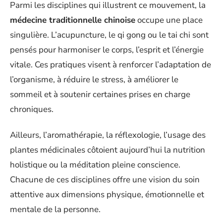
Parmi les disciplines qui illustrent ce mouvement, la
médecine traditionnelle chinoise
occupe une place
singulière. L’acupuncture, le qi gong ou le tai chi sont
pensés pour harmoniser le corps, l’esprit et l’énergie
vitale. Ces pratiques visent à renforcer l’adaptation de
l’organisme, à réduire le stress, à améliorer le
sommeil et à soutenir certaines prises en charge
chroniques.
Ailleurs, l’aromathérapie, la réflexologie, l’usage des
plantes médicinales côtoient aujourd’hui la nutrition
holistique ou la méditation pleine conscience.
Chacune de ces disciplines offre une vision du soin
attentive aux dimensions physique, émotionnelle et
mentale de la personne.