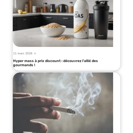
11 mars 2026
Hyper mass à prix discount : découvrez l’allié des
gourmands !