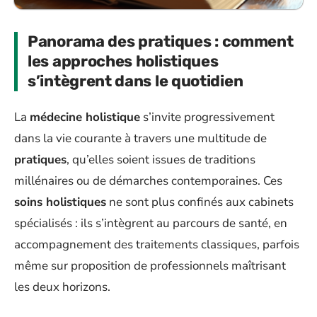
Panorama des pratiques : comment
les approches holistiques
s’intègrent dans le quotidien
La
médecine holistique
s’invite progressivement
dans la vie courante à travers une multitude de
pratiques
, qu’elles soient issues de traditions
millénaires ou de démarches contemporaines. Ces
soins holistiques
ne sont plus confinés aux cabinets
spécialisés : ils s’intègrent au parcours de santé, en
accompagnement des traitements classiques, parfois
même sur proposition de professionnels maîtrisant
les deux horizons.