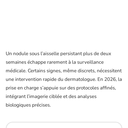
Un nodule sous l’aisselle persistant plus de deux
semaines échappe rarement à la surveillance
médicale. Certains signes, même discrets, nécessitent
une intervention rapide du dermatologue. En 2026, la
prise en charge s’appuie sur des protocoles affinés,
intégrant l’imagerie ciblée et des analyses
biologiques précises.