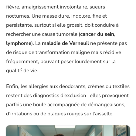
fièvre, amaigrissement involontaire, sueurs
nocturnes. Une masse dure, indolore, fixe et
persistante, surtout si elle grossit, doit conduire à
rechercher une cause tumorale (
cancer du sein
,
lymphome
). La
maladie de Verneuil
ne présente pas
de risque de transformation maligne mais récidive
fréquemment, pouvant peser lourdement sur la
qualité de vie.
Enfin, les allergies aux déodorants, crèmes ou textiles
restent des diagnostics d’exclusion : elles provoquent
parfois une boule accompagnée de démangeaisons,
d’irritations ou de plaques rouges sur l’aisselle.