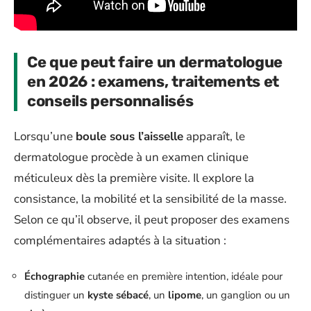
Ce que peut faire un dermatologue
en 2026 : examens, traitements et
conseils personnalisés
Lorsqu’une
boule sous l’aisselle
apparaît, le
dermatologue procède à un examen clinique
méticuleux dès la première visite. Il explore la
consistance, la mobilité et la sensibilité de la masse.
Selon ce qu’il observe, il peut proposer des examens
complémentaires adaptés à la situation :
Échographie
cutanée en première intention, idéale pour
distinguer un
kyste sébacé
, un
lipome
, un ganglion ou un