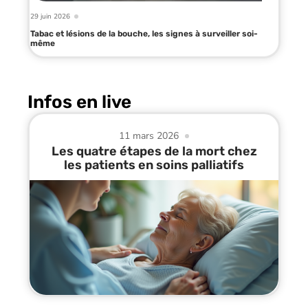
29 juin 2026
Tabac et lésions de la bouche, les signes à surveiller soi-
même
Infos en live
11 mars 2026
Les quatre étapes de la mort chez
les patients en soins palliatifs