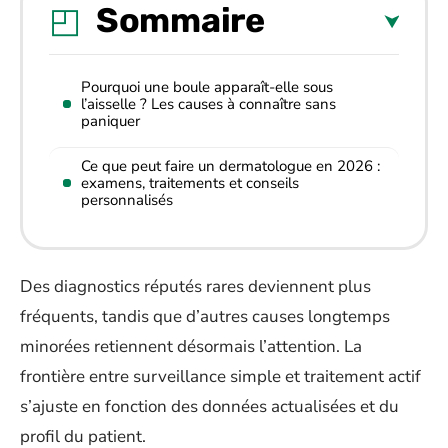
Sommaire
Pourquoi une boule apparaît-elle sous
l’aisselle ? Les causes à connaître sans
paniquer
Ce que peut faire un dermatologue en 2026 :
examens, traitements et conseils
personnalisés
Des diagnostics réputés rares deviennent plus
fréquents, tandis que d’autres causes longtemps
minorées retiennent désormais l’attention. La
frontière entre surveillance simple et traitement actif
s’ajuste en fonction des données actualisées et du
profil du patient.