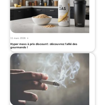
11 mars 2026
Hyper mass à prix discount : découvrez l’allié des
gourmands !