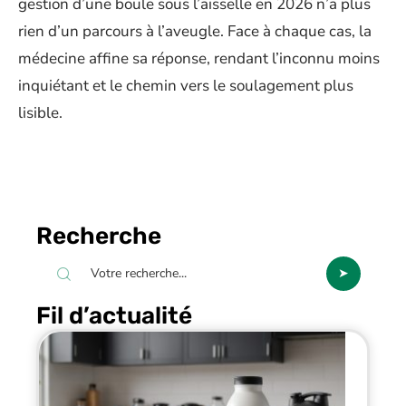
gestion d’une boule sous l’aisselle en 2026 n’a plus
rien d’un parcours à l’aveugle. Face à chaque cas, la
médecine affine sa réponse, rendant l’inconnu moins
inquiétant et le chemin vers le soulagement plus
lisible.
Recherche
Fil d’actualité