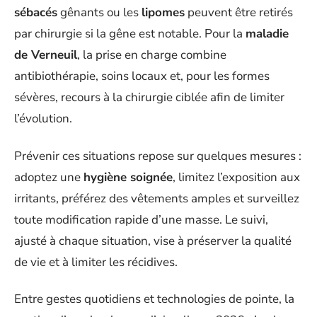
sébacés
gênants ou les
lipomes
peuvent être retirés
par chirurgie si la gêne est notable. Pour la
maladie
de Verneuil
, la prise en charge combine
antibiothérapie, soins locaux et, pour les formes
sévères, recours à la chirurgie ciblée afin de limiter
l’évolution.
Prévenir ces situations repose sur quelques mesures :
adoptez une
hygiène soignée
, limitez l’exposition aux
irritants, préférez des vêtements amples et surveillez
toute modification rapide d’une masse. Le suivi,
ajusté à chaque situation, vise à préserver la qualité
de vie et à limiter les récidives.
Entre gestes quotidiens et technologies de pointe, la