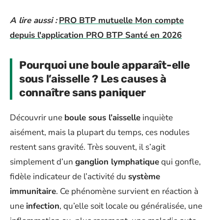
A lire aussi :
PRO BTP mutuelle Mon compte
depuis l'application PRO BTP Santé en 2026
Pourquoi une boule apparaît-elle
sous l’aisselle ? Les causes à
connaître sans paniquer
Découvrir une
boule sous l’aisselle
inquiète
aisément, mais la plupart du temps, ces nodules
restent sans gravité. Très souvent, il s’agit
simplement d’un
ganglion lymphatique
qui gonfle,
fidèle indicateur de l’activité du
système
immunitaire
. Ce phénomène survient en réaction à
une
infection
, qu’elle soit locale ou généralisée, une