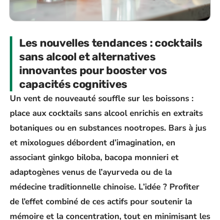
Les nouvelles tendances : cocktails
sans alcool et alternatives
innovantes pour booster vos
capacités cognitives
Un vent de nouveauté souffle sur les boissons :
place aux
cocktails sans alcool
enrichis en extraits
botaniques ou en substances nootropes. Bars à jus
et mixologues débordent d’imagination, en
associant ginkgo biloba, bacopa monnieri et
adaptogènes venus de l’ayurveda ou de la
médecine traditionnelle chinoise. L’idée ? Profiter
de l’effet combiné de ces actifs pour soutenir la
mémoire
et la
concentration
, tout en minimisant les