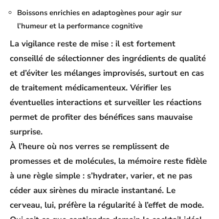
Boissons enrichies en adaptogènes pour agir sur
l’
humeur
et la performance cognitive
La vigilance reste de mise : il est fortement
conseillé de sélectionner des ingrédients de qualité
et d’éviter les mélanges improvisés, surtout en cas
de traitement médicamenteux. Vérifier les
éventuelles interactions et surveiller les réactions
permet de profiter des bénéfices sans mauvaise
surprise.
À l’heure où nos verres se remplissent de
promesses et de molécules, la mémoire reste fidèle
à une règle simple : s’hydrater, varier, et ne pas
céder aux sirènes du miracle instantané. Le
cerveau, lui, préfère la régularité à l’effet de mode.