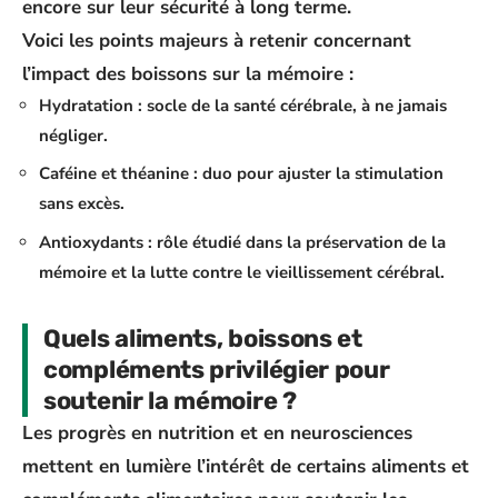
encore sur leur sécurité à long terme.
Voici les points majeurs à retenir concernant
l’impact des boissons sur la mémoire :
Hydratation
: socle de la santé cérébrale, à ne jamais
négliger.
Caféine et théanine
: duo pour ajuster la stimulation
sans excès.
Antioxydants
: rôle étudié dans la préservation de la
mémoire et la lutte contre le vieillissement cérébral.
Quels aliments, boissons et
compléments privilégier pour
soutenir la mémoire ?
Les progrès en nutrition et en neurosciences
mettent en lumière l’intérêt de certains aliments et