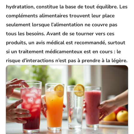
hydratation, constitue la base de tout équilibre. Les
compléments alimentaires
trouvent leur place
seulement lorsque l’alimentation ne couvre pas
tous les besoins. Avant de se tourner vers ces
produits, un avis médical est recommandé, surtout
si un traitement médicamenteux est en cours : le
risque d’interactions n’est pas à prendre à la légère.