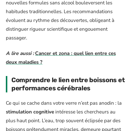
nouvelles formules sans alcool bouleversent les
habitudes traditionnelles. Les recommandations
évoluent au rythme des découvertes, obligeant à
distinguer rigueur scientifique et engouement
passager.
A lire aussi :
Cancer et zona : quel lien entre ces
deux maladies ?
Comprendre le lien entre boissons et
performances cérébrales
Ce qui se cache dans votre verre n’est pas anodin : la
stimulation cognitive
intéresse les chercheurs au
plus haut point. L’eau, trop souvent éclipsée par des
boissons prétendument miracles, demeure pourtant