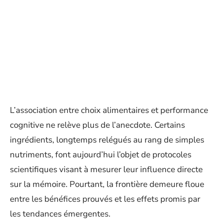
L’association entre choix alimentaires et performance
cognitive ne relève plus de l’anecdote. Certains
ingrédients, longtemps relégués au rang de simples
nutriments, font aujourd’hui l’objet de protocoles
scientifiques visant à mesurer leur influence directe
sur la mémoire. Pourtant, la frontière demeure floue
entre les bénéfices prouvés et les effets promis par
les tendances émergentes.