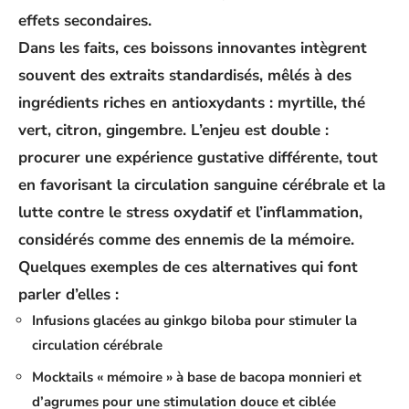
effets secondaires
.
Dans les faits, ces boissons innovantes intègrent
souvent des extraits standardisés, mêlés à des
ingrédients riches en antioxydants : myrtille, thé
vert, citron, gingembre. L’enjeu est double :
procurer une expérience gustative différente, tout
en favorisant la
circulation sanguine cérébrale
et la
lutte contre le
stress oxydatif
et l’inflammation,
considérés comme des ennemis de la mémoire.
Quelques exemples de ces alternatives qui font
parler d’elles :
Infusions glacées au ginkgo biloba pour stimuler la
circulation cérébrale
Mocktails « mémoire » à base de bacopa monnieri et
d’agrumes pour une stimulation douce et ciblée