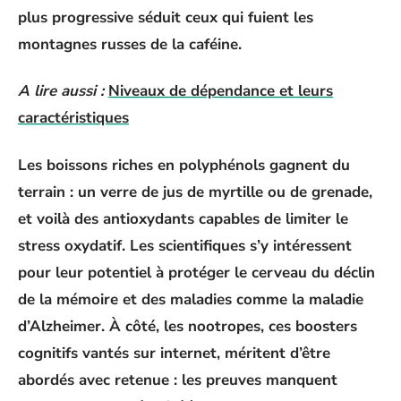
plus progressive séduit ceux qui fuient les
montagnes russes de la caféine.
A lire aussi :
Niveaux de dépendance et leurs
caractéristiques
Les boissons riches en polyphénols gagnent du
terrain : un verre de jus de myrtille ou de grenade,
et voilà des antioxydants capables de limiter le
stress oxydatif
. Les scientifiques s’y intéressent
pour leur potentiel à protéger le cerveau du
déclin
de la mémoire
et des maladies comme la
maladie
d’Alzheimer
. À côté, les nootropes, ces boosters
cognitifs vantés sur internet, méritent d’être
abordés avec retenue : les preuves manquent