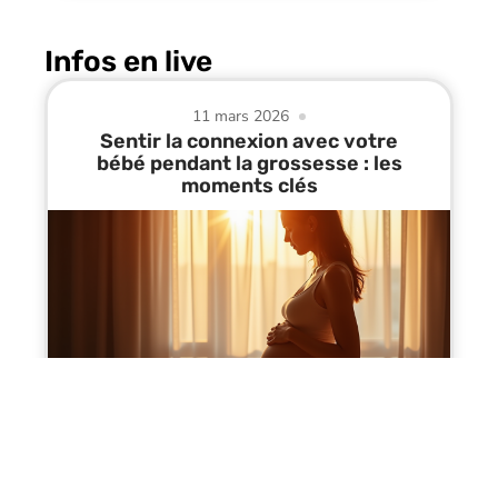
Infos en live
11 mars 2026
Sentir la connexion avec votre
bébé pendant la grossesse : les
moments clés