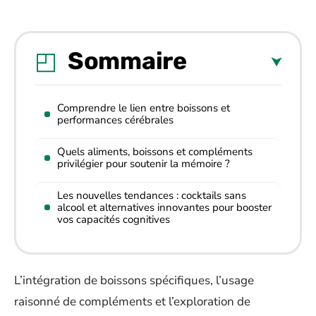
Sommaire
Comprendre le lien entre boissons et
performances cérébrales
Quels aliments, boissons et compléments
privilégier pour soutenir la mémoire ?
Les nouvelles tendances : cocktails sans
alcool et alternatives innovantes pour booster
vos capacités cognitives
L’intégration de boissons spécifiques, l’usage
raisonné de compléments et l’exploration de