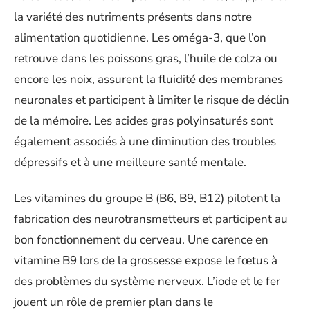
la variété des nutriments présents dans notre
alimentation quotidienne. Les oméga-3, que l’on
retrouve dans les poissons gras, l’huile de colza ou
encore les noix, assurent la fluidité des membranes
neuronales et participent à limiter le risque de déclin
de la mémoire. Les acides gras polyinsaturés sont
également associés à une diminution des troubles
dépressifs et à une meilleure santé mentale.
Les vitamines du groupe B (B6, B9, B12) pilotent la
fabrication des neurotransmetteurs et participent au
bon fonctionnement du cerveau. Une carence en
vitamine B9 lors de la grossesse expose le fœtus à
des problèmes du système nerveux. L’iode et le fer
jouent un rôle de premier plan dans le