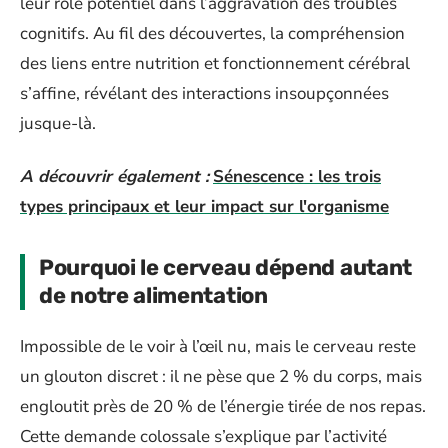
leur rôle potentiel dans l’aggravation des troubles
cognitifs. Au fil des découvertes, la compréhension
des liens entre nutrition et fonctionnement cérébral
s’affine, révélant des interactions insoupçonnées
jusque-là.
A découvrir également :
Sénescence : les trois
types principaux et leur impact sur l'organisme
Pourquoi le cerveau dépend autant
de notre alimentation
Impossible de le voir à l’œil nu, mais le cerveau reste
un glouton discret : il ne pèse que 2 % du corps, mais
engloutit près de 20 % de l’énergie tirée de nos repas.
Cette demande colossale s’explique par l’activité