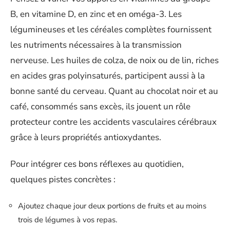
B, en vitamine D, en zinc et en oméga-3. Les
légumineuses et les céréales complètes fournissent
les nutriments nécessaires à la transmission
nerveuse. Les huiles de colza, de noix ou de lin, riches
en acides gras polyinsaturés, participent aussi à la
bonne santé du cerveau. Quant au chocolat noir et au
café, consommés sans excès, ils jouent un rôle
protecteur contre les accidents vasculaires cérébraux
grâce à leurs propriétés antioxydantes.
Pour intégrer ces bons réflexes au quotidien,
quelques pistes concrètes :
Ajoutez chaque jour deux portions de fruits et au moins
trois de légumes à vos repas.