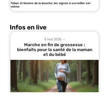
Tabac et lésions de la bouche, les signes à surveiller soi-
même
Infos en live
5 mai 2026
Marche en fin de grossesse :
bienfaits pour la santé de la maman
et du bébé