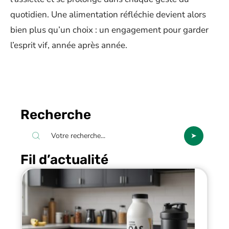
quotidien. Une alimentation réfléchie devient alors
bien plus qu’un choix : un engagement pour garder
l’esprit vif, année après année.
Recherche
Fil d’actualité