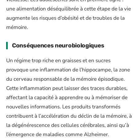
une alimentation déséquilibrée à cette étape de la vie
augmente les risques d’obésité et de troubles de la
mémoire.
Conséquences neurobiologiques
Un régime trop riche en graisses et en sucres
provoque une inflammation de l’hippocampe, la zone
du cerveau responsable de la mémoire épisodique.
Cette inflammation peut laisser des traces durables,
affectant la capacité à apprendre ou à mémoriser de
nouvelles informations. Les produits transformés
contribuent à l’accélération du déclin de la mémoire, à
la dégénérescence des cellules cérébrales, ainsi qu’à
l’émergence de maladies comme Alzheimer.