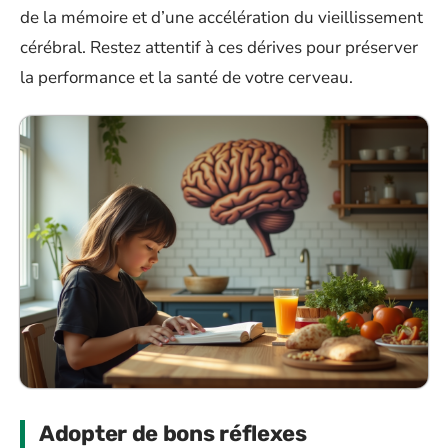
de la mémoire et d’une accélération du vieillissement
cérébral. Restez attentif à ces dérives pour préserver
la performance et la santé de votre cerveau.
Adopter de bons réflexes