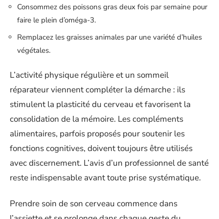
Consommez des poissons gras deux fois par semaine pour
faire le plein d’oméga-3.
Remplacez les graisses animales par une variété d’huiles
végétales.
L’activité physique régulière et un sommeil
réparateur viennent compléter la démarche : ils
stimulent la plasticité du cerveau et favorisent la
consolidation de la mémoire. Les compléments
alimentaires, parfois proposés pour soutenir les
fonctions cognitives, doivent toujours être utilisés
avec discernement. L’avis d’un professionnel de santé
reste indispensable avant toute prise systématique.
Prendre soin de son cerveau commence dans
l’assiette et se prolonge dans chaque geste du