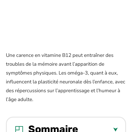
Une carence en vitamine B12 peut entraîner des
troubles de la mémoire avant l’apparition de
symptômes physiques. Les oméga-3, quant à eux,
influencent la plasticité neuronale dès l’enfance, avec
des répercussions sur l’apprentissage et l’humeur à
l’âge adulte.
Sommaire