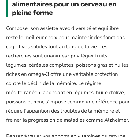
alimentaires pour un cerveau en
pleine forme
Composer son assiette avec diversité et équilibre
reste le meilleur choix pour maintenir des fonctions
cognitives solides tout au long de la vie. Les
recherches sont unanimes : privilégier fruits,
légumes, céréales complètes, poissons gras et huiles
riches en oméga-3 offre une véritable protection
contre le déclin de la mémoire. Le régime
méditerranéen, abondant en légumes, huile d’olive,
poissons et noix, s’impose comme une référence pour
réduire l’apparition des troubles de la mémoire et
freiner la progression de maladies comme Alzheimer.
Pensez à varier vos apports en vitamines du groupe