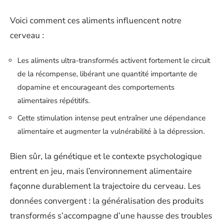
Voici comment ces aliments influencent notre
cerveau :
Les aliments ultra-transformés activent fortement le circuit
de la récompense, libérant une quantité importante de
dopamine et encourageant des comportements
alimentaires répétitifs.
Cette stimulation intense peut entraîner une dépendance
alimentaire et augmenter la vulnérabilité à la dépression.
Bien sûr, la génétique et le contexte psychologique
entrent en jeu, mais l’environnement alimentaire
façonne durablement la trajectoire du cerveau. Les
données convergent : la généralisation des produits
transformés s’accompagne d’une hausse des troubles