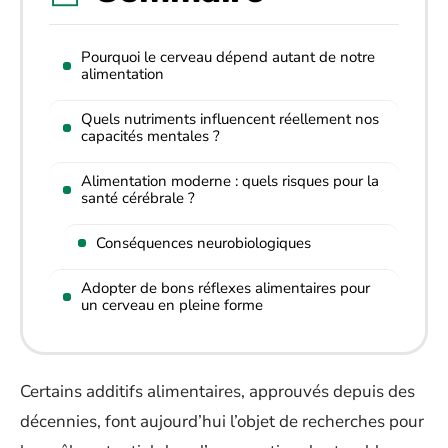
Pourquoi le cerveau dépend autant de notre
alimentation
Quels nutriments influencent réellement nos
capacités mentales ?
Alimentation moderne : quels risques pour la
santé cérébrale ?
Conséquences neurobiologiques
Adopter de bons réflexes alimentaires pour
un cerveau en pleine forme
Certains additifs alimentaires, approuvés depuis des
décennies, font aujourd’hui l’objet de recherches pour