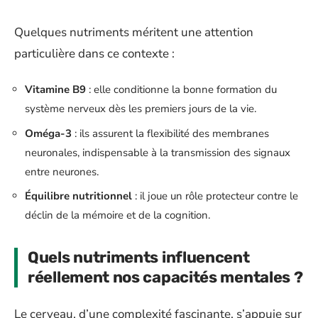
Quelques nutriments méritent une attention
particulière dans ce contexte :
Vitamine B9
: elle conditionne la bonne formation du
système nerveux dès les premiers jours de la vie.
Oméga-3
: ils assurent la flexibilité des membranes
neuronales, indispensable à la transmission des signaux
entre neurones.
Équilibre nutritionnel
: il joue un rôle protecteur contre le
déclin de la mémoire et de la cognition.
Quels nutriments influencent
réellement nos capacités mentales ?
Le cerveau, d’une complexité fascinante, s’appuie sur