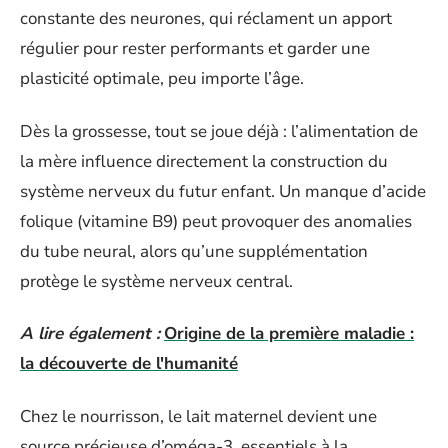
constante des neurones, qui réclament un apport
régulier pour rester performants et garder une
plasticité optimale, peu importe l’âge.
Dès la grossesse, tout se joue déjà : l’alimentation de
la mère influence directement la construction du
système nerveux du futur enfant. Un manque d’acide
folique (vitamine B9) peut provoquer des anomalies
du tube neural, alors qu’une supplémentation
protège le système nerveux central.
A lire également :
Origine de la première maladie :
la découverte de l'humanité
Chez le nourrisson, le lait maternel devient une
source précieuse d’oméga-3, essentiels à la