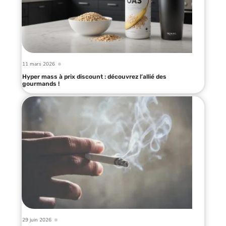
11 mars 2026
Hyper mass à prix discount : découvrez l’allié des
gourmands !
29 juin 2026