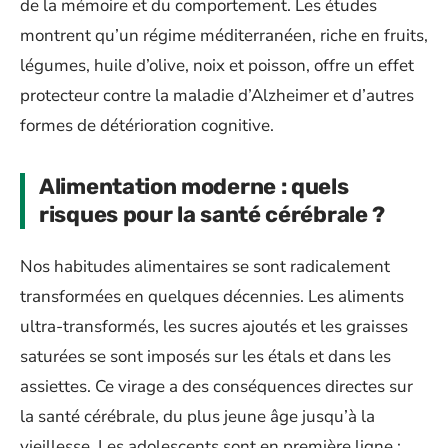
de la mémoire et du comportement. Les études
montrent qu’un régime méditerranéen, riche en fruits,
légumes, huile d’olive, noix et poisson, offre un effet
protecteur contre la maladie d’Alzheimer et d’autres
formes de détérioration cognitive.
Alimentation moderne : quels
risques pour la santé cérébrale ?
Nos habitudes alimentaires se sont radicalement
transformées en quelques décennies. Les aliments
ultra-transformés, les sucres ajoutés et les graisses
saturées se sont imposés sur les étals et dans les
assiettes. Ce virage a des conséquences directes sur
la santé cérébrale, du plus jeune âge jusqu’à la
vieillesse. Les adolescents sont en première ligne :