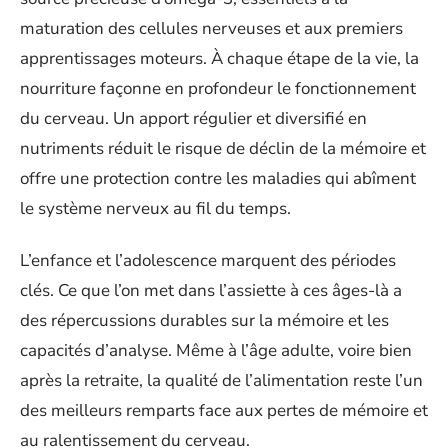
maturation des cellules nerveuses et aux premiers
apprentissages moteurs. À chaque étape de la vie, la
nourriture façonne en profondeur le fonctionnement
du cerveau. Un apport régulier et diversifié en
nutriments réduit le risque de déclin de la mémoire et
offre une protection contre les maladies qui abîment
le système nerveux au fil du temps.
L’enfance et l’adolescence marquent des périodes
clés. Ce que l’on met dans l’assiette à ces âges-là a
des répercussions durables sur la mémoire et les
capacités d’analyse. Même à l’âge adulte, voire bien
après la retraite, la qualité de l’alimentation reste l’un
des meilleurs remparts face aux pertes de mémoire et
au ralentissement du cerveau.