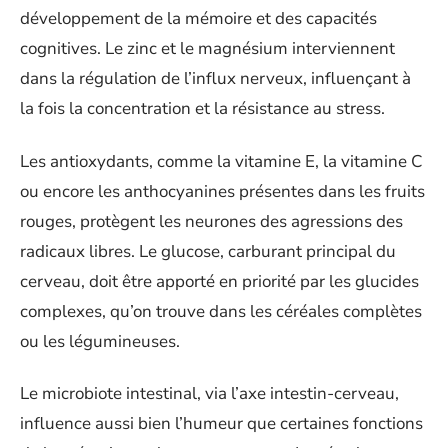
développement de la mémoire et des capacités
cognitives. Le zinc et le magnésium interviennent
dans la régulation de l’influx nerveux, influençant à
la fois la concentration et la résistance au stress.
Les antioxydants, comme la vitamine E, la vitamine C
ou encore les anthocyanines présentes dans les fruits
rouges, protègent les neurones des agressions des
radicaux libres. Le glucose, carburant principal du
cerveau, doit être apporté en priorité par les glucides
complexes, qu’on trouve dans les céréales complètes
ou les légumineuses.
Le microbiote intestinal, via l’axe intestin-cerveau,
influence aussi bien l’humeur que certaines fonctions